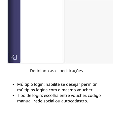
Definindo as especificações
Múltiplo login: habilite se desejar permitir
múltiplos logins com o mesmo voucher.
Tipo de login: escolha entre voucher, código
manual, rede social ou autocadastro.