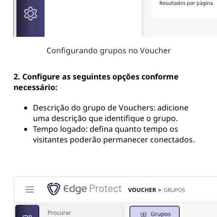
Configurando grupos no Voucher
2. Configure as seguintes opções conforme
necessário:
Descrição do grupo de Vouchers: adicione
uma descrição que identifique o grupo.
Tempo logado: defina quanto tempo os
visitantes poderão permanecer conectados.