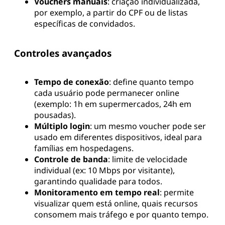
Vouchers manuais
: criação individualizada,
por exemplo, a partir do CPF ou de listas
específicas de convidados.
Controles avançados
Tempo de conexão
: define quanto tempo
cada usuário pode permanecer online
(exemplo: 1h em supermercados, 24h em
pousadas).
Múltiplo login
: um mesmo voucher pode ser
usado em diferentes dispositivos, ideal para
famílias em hospedagens.
Controle de banda
: limite de velocidade
individual (ex: 10 Mbps por visitante),
garantindo qualidade para todos.
Monitoramento em tempo real
: permite
visualizar quem está online, quais recursos
consomem mais tráfego e por quanto tempo.