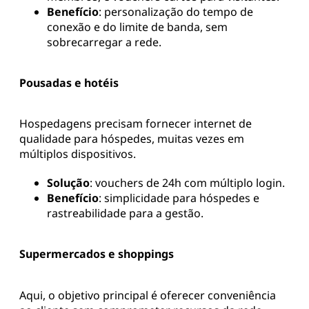
Benefício
: personalização do tempo de
conexão e do limite de banda, sem
sobrecarregar a rede.
Pousadas e hotéis
Hospedagens precisam fornecer internet de
qualidade para hóspedes, muitas vezes em
múltiplos dispositivos.
Solução
: vouchers de 24h com múltiplo login.
Benefício
: simplicidade para hóspedes e
rastreabilidade para a gestão.
Supermercados e shoppings
Aqui, o objetivo principal é oferecer conveniência