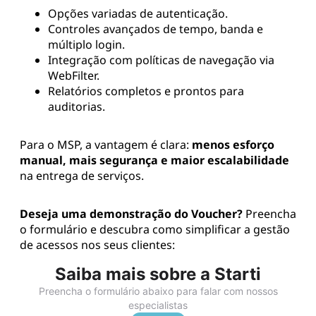
Opções variadas de autenticação.
Controles avançados de tempo, banda e
múltiplo login.
Integração com políticas de navegação via
WebFilter.
Relatórios completos e prontos para
auditorias.
Para o MSP, a vantagem é clara:
menos esforço
manual, mais segurança e maior escalabilidade
na entrega de serviços.
Deseja uma demonstração do Voucher?
Preencha
o formulário e descubra como simplificar a gestão
de acessos nos seus clientes:
Saiba mais sobre a Starti
Preencha o formulário abaixo para falar com nossos
especialistas