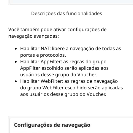
Descrições das funcionalidades
Você também pode ativar configurações de
navegação avançadas:
Habilitar NAT: libere a navegação de todas as
portas e protocolos.
Habilitar AppFilter: as regras do grupo
AppFilter escolhido serão aplicadas aos
usuários desse grupo do Voucher.
Habilitar WebFilter: as regras de navegação
do grupo WebFilter escolhido serão aplicadas
aos usuários desse grupo do Voucher.