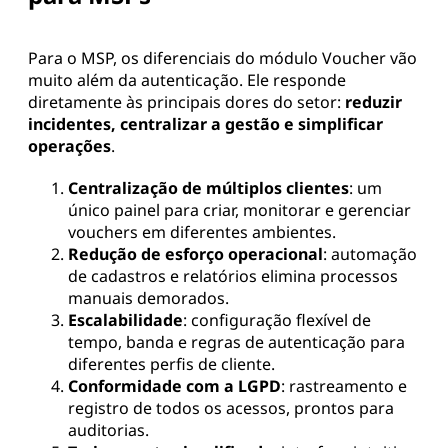
Para o MSP, os diferenciais do módulo Voucher vão
muito além da autenticação. Ele responde
diretamente às principais dores do setor:
reduzir
incidentes, centralizar a gestão e simplificar
operações
.
Centralização de múltiplos clientes
: um
único painel para criar, monitorar e gerenciar
vouchers em diferentes ambientes.
Redução de esforço operacional
: automação
de cadastros e relatórios elimina processos
manuais demorados.
Escalabilidade
: configuração flexível de
tempo, banda e regras de autenticação para
diferentes perfis de cliente.
Conformidade com a LGPD
: rastreamento e
registro de todos os acessos, prontos para
auditorias.