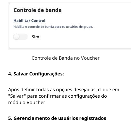
Controle de Banda no Voucher
4. Salvar Configurações:
Após definir todas as opções desejadas, clique em
"Salvar" para confirmar as configurações do
módulo Voucher.
5. Gerenciamento de usuários registrados