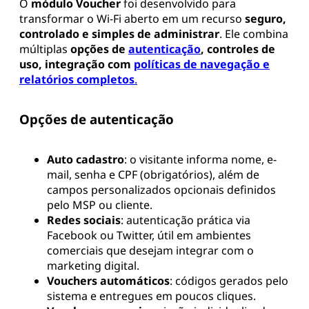
O
módulo Voucher
foi desenvolvido para
transformar o Wi-Fi aberto em um recurso
seguro,
controlado e simples de administrar
. Ele combina
múltiplas
opções de
autenticação
, controles de
uso, integração com
políticas de navegação e
relatórios completos
.
Opções de autenticação
Auto cadastro
: o visitante informa nome, e-
mail, senha e CPF (obrigatórios), além de
campos personalizados opcionais definidos
pelo MSP ou cliente.
Redes sociais
: autenticação prática via
Facebook ou Twitter, útil em ambientes
comerciais que desejam integrar com o
marketing digital.
Vouchers automáticos
: códigos gerados pelo
sistema e entregues em poucos cliques.