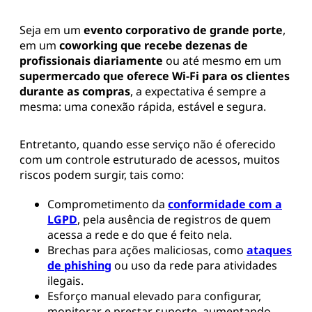
Seja em um
evento corporativo de grande porte
,
em um
coworking que recebe dezenas de
profissionais diariamente
ou até mesmo em um
supermercado que oferece Wi-Fi para os clientes
durante as compras
, a expectativa é sempre a
mesma: uma conexão rápida, estável e segura.
Entretanto, quando esse serviço não é oferecido
com um controle estruturado de acessos, muitos
riscos podem surgir, tais como:
Comprometimento da
conformidade com a
LGPD
, pela ausência de registros de quem
acessa a rede e do que é feito nela.
Brechas para ações maliciosas, como
ataques
de phishing
ou uso da rede para atividades
ilegais.
Esforço manual elevado para configurar,
monitorar e prestar suporte, aumentando