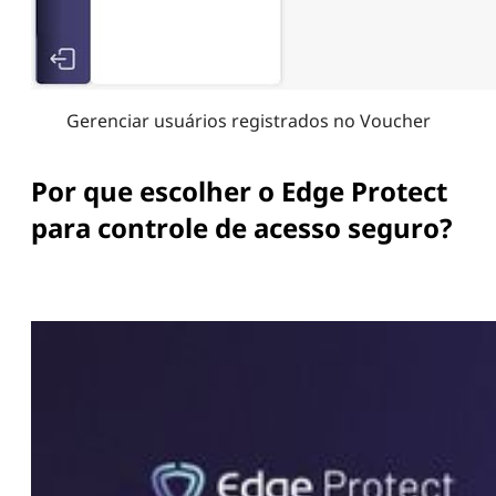
Gerenciar usuários registrados no Voucher
Por que escolher o Edge Protect
para controle de acesso seguro?