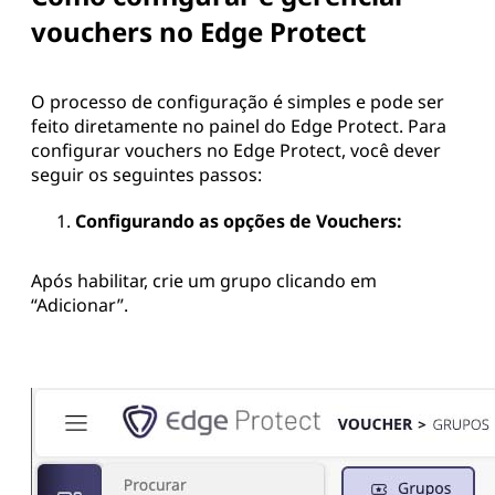
vouchers no Edge Protect
O processo de configuração é simples e pode ser
feito diretamente no painel do Edge Protect. Para
configurar vouchers no Edge Protect, você dever
seguir os seguintes passos:
Configurando as opções de Vouchers:
Após habilitar, crie um grupo clicando em
“Adicionar”.