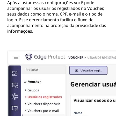
Após ajustar essas configurações você pode
acompanhar os usuários registrados no Voucher,
seus dados como o nome, CPF, e-mail e o tipo de
login. Esse gerenciamento facilita o fluxo de
acompanhamento na proteção da privacidade das
informações.