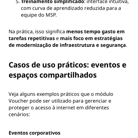
Treinamento simplificado
: interface intuitiva,
com curva de aprendizado reduzida para a
equipe do MSP.
Na prática, isso significa
menos tempo gasto em
tarefas repetitivas
e
mais foco em estratégias
de modernização de infraestrutura e segurança
.
Casos de uso práticos: eventos e
espaços compartilhados
Veja alguns exemplos práticos que o módulo
Voucher pode ser utilizado para gerenciar e
proteger o acesso à internet em diferentes
cenários:
Eventos corporativos