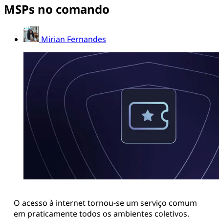
MSPs no comando
Mirian Fernandes
O acesso à internet tornou-se um serviço comum
em praticamente todos os ambientes coletivos.