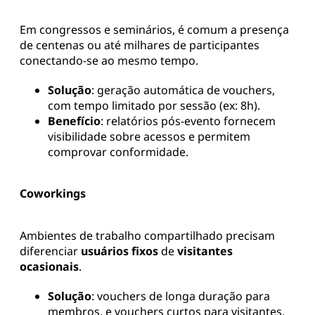
Em congressos e seminários, é comum a presença
de centenas ou até milhares de participantes
conectando-se ao mesmo tempo.
Solução
: geração automática de vouchers,
com tempo limitado por sessão (ex: 8h).
Benefício
: relatórios pós-evento fornecem
visibilidade sobre acessos e permitem
comprovar conformidade.
Coworkings
Ambientes de trabalho compartilhado precisam
diferenciar
usuários fixos
de
visitantes
ocasionais
.
Solução
: vouchers de longa duração para
membros, e vouchers curtos para visitantes.