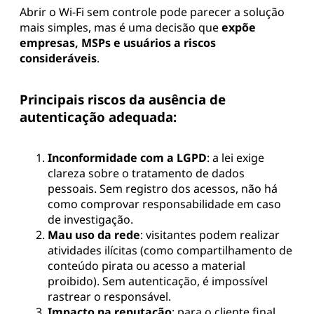
Abrir o Wi-Fi sem controle pode parecer a solução
mais simples, mas é uma decisão que
expõe
empresas, MSPs e usuários a riscos
consideráveis
.
Principais riscos da ausência de
autenticação adequada:
Inconformidade com a LGPD
: a lei exige
clareza sobre o tratamento de dados
pessoais. Sem registro dos acessos, não há
como comprovar responsabilidade em caso
de investigação.
Mau uso da rede
: visitantes podem realizar
atividades ilícitas (como compartilhamento de
conteúdo pirata ou acesso a material
proibido). Sem autenticação, é impossível
rastrear o responsável.
Impacto na reputação
: para o cliente final,