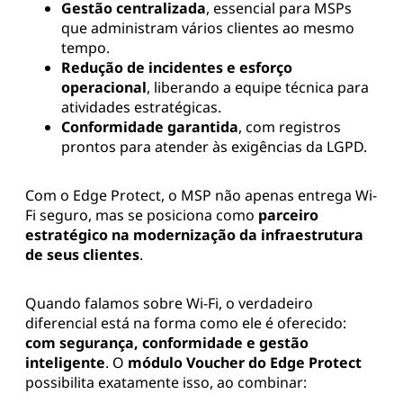
Gestão centralizada
, essencial para MSPs
que administram vários clientes ao mesmo
tempo.
Redução de incidentes e esforço
operacional
, liberando a equipe técnica para
atividades estratégicas.
Conformidade garantida
, com registros
prontos para atender às exigências da LGPD.
Com o Edge Protect, o MSP não apenas entrega Wi-
Fi seguro, mas se posiciona como
parceiro
estratégico na modernização da infraestrutura
de seus clientes
.
Quando falamos sobre Wi-Fi, o verdadeiro
diferencial está na forma como ele é oferecido:
com segurança, conformidade e gestão
inteligente
. O
módulo Voucher do Edge Protect
possibilita exatamente isso, ao combinar: