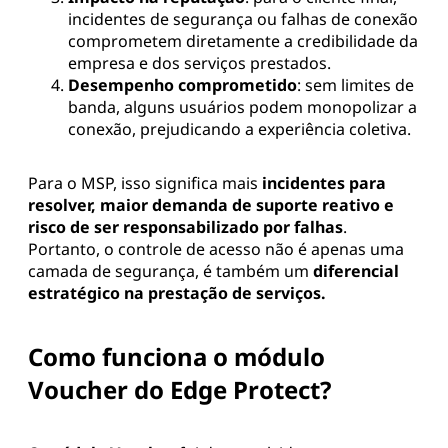
incidentes de segurança ou falhas de conexão
comprometem diretamente a credibilidade da
empresa e dos serviços prestados.
Desempenho comprometido
: sem limites de
banda, alguns usuários podem monopolizar a
conexão, prejudicando a experiência coletiva.
Para o MSP, isso significa mais
incidentes para
resolver, maior demanda de suporte reativo e
risco de ser responsabilizado por falhas
.
Portanto, o controle de acesso não é apenas uma
camada de segurança, é também um
diferencial
estratégico na prestação de serviços.
Como funciona o módulo
Voucher do Edge Protect?