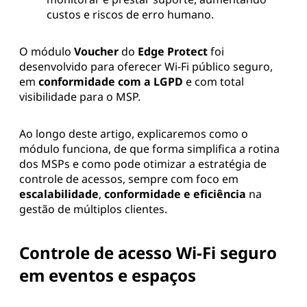
custos e riscos de erro humano.
O módulo
Voucher
do
Edge Protect
foi
desenvolvido para oferecer Wi-Fi público seguro,
em
conformidade com a LGPD
e com total
visibilidade para o MSP.
Ao longo deste artigo, explicaremos como o
módulo funciona, de que forma simplifica a rotina
dos MSPs e como pode otimizar a estratégia de
controle de acessos, sempre com foco em
escalabilidade
,
conformidade e eficiência
na
gestão de múltiplos clientes.
Controle de acesso Wi-Fi seguro
em eventos e espaços