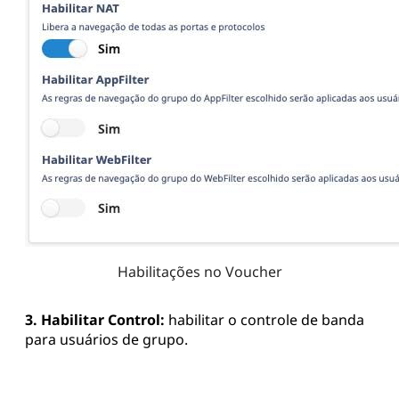
3. Habilitar Control:
habilitar o controle de banda
para usuários de grupo.