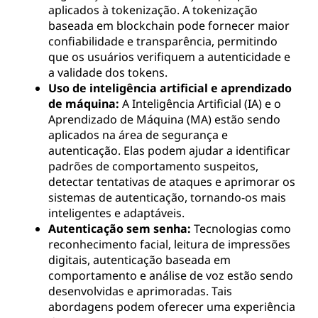
aplicados à tokenização. A tokenização
baseada em blockchain pode fornecer maior
confiabilidade e transparência, permitindo
que os usuários verifiquem a autenticidade e
a validade dos tokens.
Uso de inteligência artificial e aprendizado
de máquina:
A Inteligência Artificial (IA) e o
Aprendizado de Máquina (MA) estão sendo
aplicados na área de segurança e
autenticação. Elas podem ajudar a identificar
padrões de comportamento suspeitos,
detectar tentativas de ataques e aprimorar os
sistemas de autenticação, tornando-os mais
inteligentes e adaptáveis.
Autenticação sem senha:
Tecnologias como
reconhecimento facial, leitura de impressões
digitais, autenticação baseada em
comportamento e análise de voz estão sendo
desenvolvidas e aprimoradas. Tais
abordagens podem oferecer uma experiência