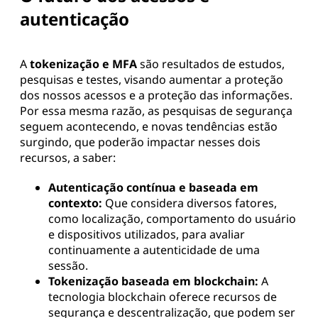
autenticação
A
tokenização e MFA
são resultados de estudos,
pesquisas e testes, visando aumentar a proteção
dos nossos acessos e a proteção das informações.
Por essa mesma razão, as pesquisas de segurança
seguem acontecendo, e novas tendências estão
surgindo, que poderão impactar nesses dois
recursos, a saber:
Autenticação contínua e baseada em
contexto:
Que considera diversos fatores,
como localização, comportamento do usuário
e dispositivos utilizados, para avaliar
continuamente a autenticidade de uma
sessão.
Tokenização baseada em blockchain:
A
tecnologia blockchain oferece recursos de
segurança e descentralização, que podem ser