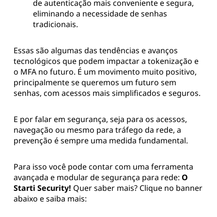
de autenticação mais conveniente e segura,
eliminando a necessidade de senhas
tradicionais.
Essas são algumas das tendências e avanços
tecnológicos que podem impactar a tokenização e
o MFA no futuro. É um movimento muito positivo,
principalmente se queremos um futuro sem
senhas, com acessos mais simplificados e seguros.
E por falar em segurança, seja para os acessos,
navegação ou mesmo para tráfego da rede, a
prevenção é sempre uma medida fundamental.
Para isso você pode contar com uma ferramenta
avançada e modular de segurança para rede:
O
Starti Security!
Quer saber mais? Clique no banner
abaixo e saiba mais: