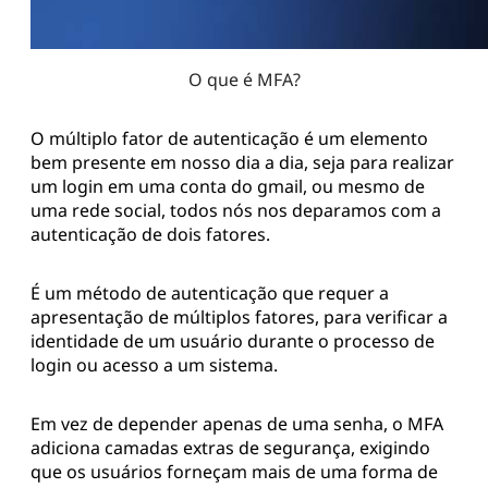
O que é MFA?
O múltiplo fator de autenticação é um elemento
bem presente em nosso dia a dia, seja para realizar
um login em uma conta do gmail, ou mesmo de
uma rede social, todos nós nos deparamos com a
autenticação de dois fatores.
É um método de autenticação que requer a
apresentação de múltiplos fatores, para verificar a
identidade de um usuário durante o processo de
login ou acesso a um sistema.
Em vez de depender apenas de uma senha, o MFA
adiciona camadas extras de segurança, exigindo
que os usuários forneçam mais de uma forma de