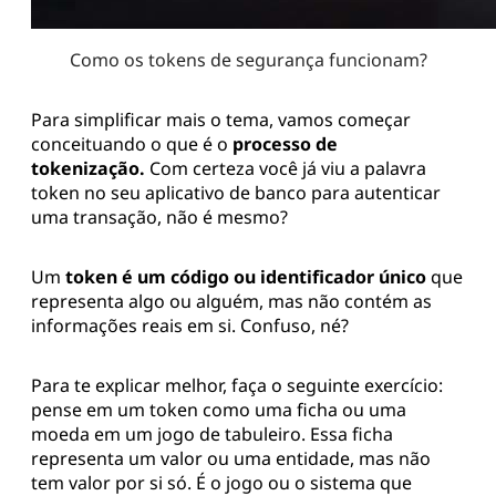
Como os tokens de segurança funcionam?
Para simplificar mais o tema, vamos começar
conceituando o que é o
processo de
tokenização.
Com certeza você já viu a palavra
token no seu aplicativo de banco para autenticar
uma transação, não é mesmo?
Um
token é um código ou identificador único
que
representa algo ou alguém, mas não contém as
informações reais em si. Confuso, né?
Para te explicar melhor, faça o seguinte exercício:
pense em um token como uma ficha ou uma
moeda em um jogo de tabuleiro. Essa ficha
representa um valor ou uma entidade, mas não
tem valor por si só. É o jogo ou o sistema que