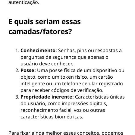
autenticação.
E quais seriam essas
camadas/fatores?
Conhecimento:
Senhas, pins ou respostas a
perguntas de segurança que apenas o
usuário deve conhecer.
Posse:
Uma posse física de um dispositivo ou
objeto, como um token físico, um cartão
inteligente ou um telefone celular registrado
para receber códigos de verificação.
Propriedade inerente:
Características únicas
do usuário, como impressões digitais,
reconhecimento facial, voz ou outras
características biométricas.
Para fixar ainda melhor esses conceitos, podemos