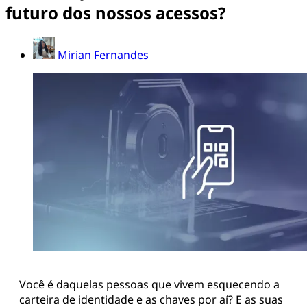
futuro dos nossos acessos?
Mirian Fernandes
Você é daquelas pessoas que vivem esquecendo a
carteira de identidade e as chaves por aí? E as suas