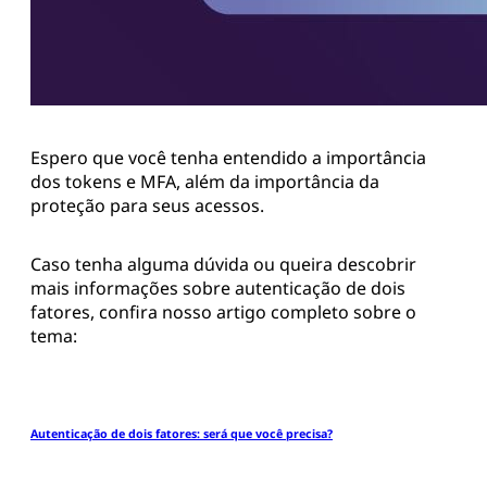
Espero que você tenha entendido a importância
dos tokens e MFA, além da importância da
proteção para seus acessos.
Caso tenha alguma dúvida ou queira descobrir
mais informações sobre autenticação de dois
fatores, confira nosso artigo completo sobre o
tema:
Autenticação de dois fatores: será que você precisa?