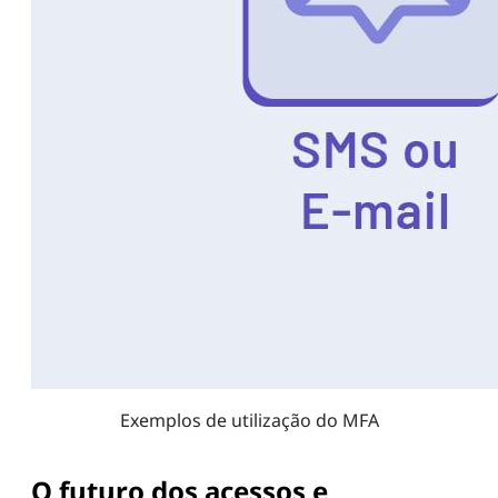
Exemplos de utilização do MFA
O futuro dos acessos e