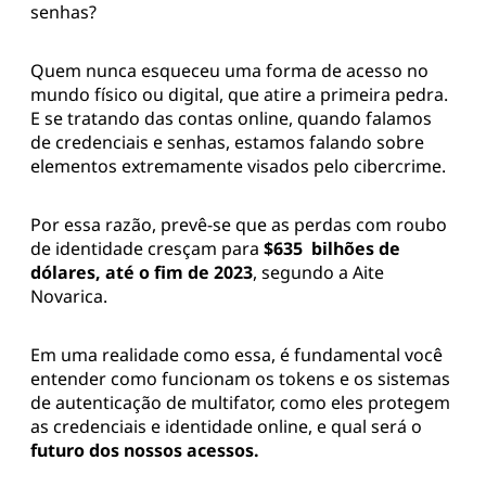
senhas?
Quem nunca esqueceu uma forma de acesso no
mundo físico ou digital, que atire a primeira pedra.
E se tratando das contas online, quando falamos
de credenciais e senhas, estamos falando sobre
elementos extremamente visados pelo cibercrime.
Por essa razão, prevê-se que as perdas com roubo
de identidade cresçam para
$635 bilhões de
dólares, até o fim de 2023
, segundo a Aite
Novarica.
Em uma realidade como essa, é fundamental você
entender como funcionam os tokens e os sistemas
de autenticação de multifator, como eles protegem
as credenciais e identidade online, e qual será o
futuro dos nossos acessos.