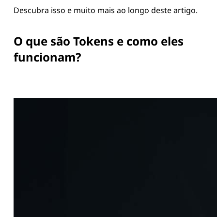
Descubra isso e muito mais ao longo deste artigo.
O que são Tokens e como eles
funcionam?