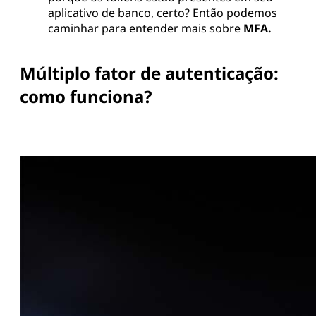
aplicativo de banco, certo? Então podemos
caminhar para entender mais sobre
MFA.
Múltiplo fator de autenticação:
como funciona?