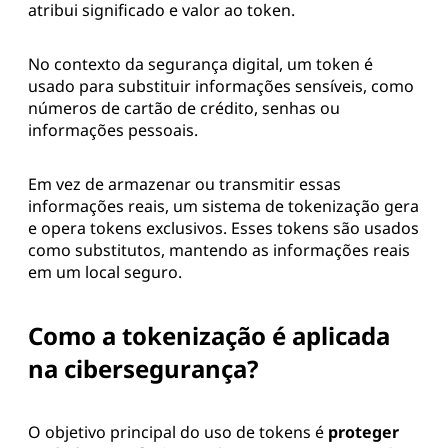
atribui significado e valor ao token.
No contexto da segurança digital, um token é
usado para substituir informações sensíveis, como
números de cartão de crédito, senhas ou
informações pessoais.
Em vez de armazenar ou transmitir essas
informações reais, um sistema de tokenização gera
e opera tokens exclusivos. Esses tokens são usados
como substitutos, mantendo as informações reais
em um local seguro.
Como a tokenização é aplicada
na cibersegurança?
O objetivo principal do uso de tokens é
proteger