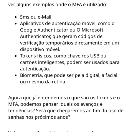
ver alguns exemplos onde o MFA é utilizado:
Sms ou e-Mail
Aplicativos de autenticação móvel, como o
Google Authenticator ou O Microsoft
Authenticator, que geram códigos de
verificação temporários diretamente em um
dispositivo móvel.
Tokens físicos, como chaveiros USB ou
cartões inteligentes, podem ser usados para
autenticação.
Biometria, que pode ser pela digital, a facial
ou mesmo da retina.
Agora que já entendemos o que são os tokens e o
MFA, podemos pensar: quais os avanços e
tendências? Será que chegaremos ao fim do uso de
senhas nos próximos anos?