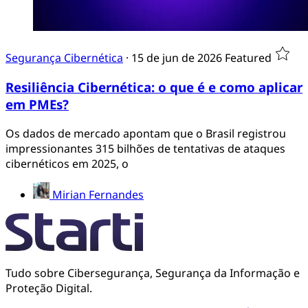
Segurança Cibernética
·
15 de jun de 2026
Featured
Resiliência Cibernética: o que é e como aplicar
em PMEs?
Os dados de mercado apontam que o Brasil registrou
impressionantes 315 bilhões de tentativas de ataques
cibernéticos em 2025, o
Mirian Fernandes
Tudo sobre Cibersegurança, Segurança da Informação e
Proteção Digital.