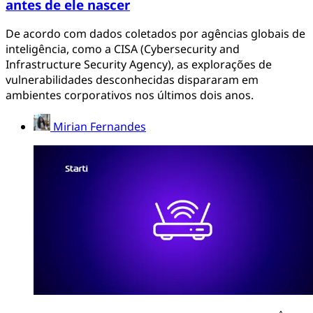
antes de ele nascer
De acordo com dados coletados por agências globais de
inteligência, como a CISA (Cybersecurity and
Infrastructure Security Agency), as explorações de
vulnerabilidades desconhecidas dispararam em
ambientes corporativos nos últimos dois anos.
Mirian Fernandes