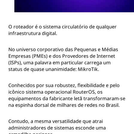
O roteador é o sistema circulatório de qualquer
infraestrutura digital.
No universo corporativo das Pequenas e Médias
Empresas (PMEs) e dos Provedores de Internet
(ISPs), uma palavra em particular carrega um
status de quase unanimidade: MikroTik.
Conhecidos por sua robustez, flexibilidade e pelo
icônico sistema operacional RouterOS, os
equipamentos da fabricante letã transformaram-se
na espinha dorsal de milhares de redes no Brasil.
Contudo, a mesma versatilidade que atrai
administradores de sistemas esconde uma