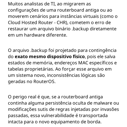
Muitos analistas de TI, ao migrarem as
configurações de uma routerboard antiga ou ao
moverem cenários para instâncias virtuais (como o
Cloud Hosted Router - CHR), cometem o erro de
restaurar um arquivo binário .backup diretamente
em um hardware diferente.
O arquivo .backup foi projetado para contingência
do
exato mesmo dispositivo físico
, pois ele salva
estados de memória, endereços MAC específicos e
tabelas proprietárias. Ao forçar esse arquivo em
um sistema novo, inconsistências lógicas são
geradas no RouterOS.
O perigo real é que, se a routerboard antiga
continha alguma persistência oculta de malware ou
modificações sutis de regras injetadas por invasões
passadas, essa vulnerabilidade é transportada
intacta para o novo equipamento de borda.