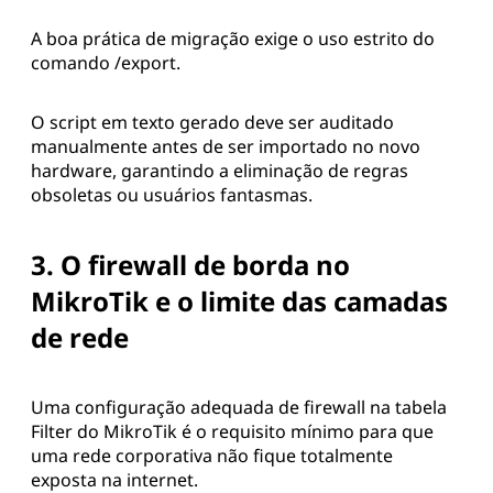
A boa prática de migração exige o uso estrito do
comando /export.
O script em texto gerado deve ser auditado
manualmente antes de ser importado no novo
hardware, garantindo a eliminação de regras
obsoletas ou usuários fantasmas.
3. O firewall de borda no
MikroTik e o limite das camadas
de rede
Uma configuração adequada de firewall na tabela
Filter do MikroTik é o requisito mínimo para que
uma rede corporativa não fique totalmente
exposta na internet.