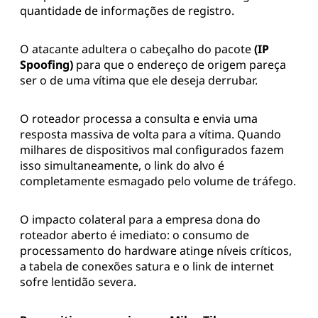
quantidade de informações de registro.
O atacante adultera o cabeçalho do pacote
(IP
Spoofing)
para que o endereço de origem pareça
ser o de uma vítima que ele deseja derrubar.
O roteador processa a consulta e envia uma
resposta massiva de volta para a vítima. Quando
milhares de dispositivos mal configurados fazem
isso simultaneamente, o link do alvo é
completamente esmagado pelo volume de tráfego.
O impacto colateral para a empresa dona do
roteador aberto é imediato: o consumo de
processamento do hardware atinge níveis críticos,
a tabela de conexões satura e o link de internet
sofre lentidão severa.