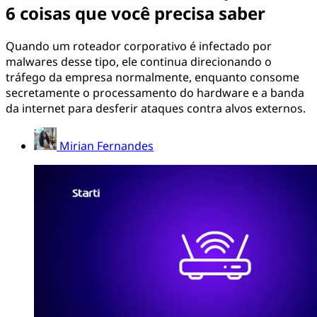
6 coisas que você precisa saber
Quando um roteador corporativo é infectado por
malwares desse tipo, ele continua direcionando o
tráfego da empresa normalmente, enquanto consome
secretamente o processamento do hardware e a banda
da internet para desferir ataques contra alvos externos.
Mirian Fernandes