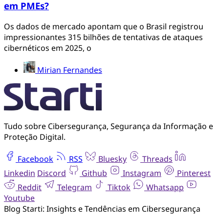
em PMEs?
Os dados de mercado apontam que o Brasil registrou
impressionantes 315 bilhões de tentativas de ataques
cibernéticos em 2025, o
Mirian Fernandes
Tudo sobre Cibersegurança, Segurança da Informação e
Proteção Digital.
Facebook
RSS
Bluesky
Threads
Linkedin
Discord
Github
Instagram
Pinterest
Reddit
Telegram
Tiktok
Whatsapp
Youtube
Blog Starti: Insights e Tendências em Cibersegurança