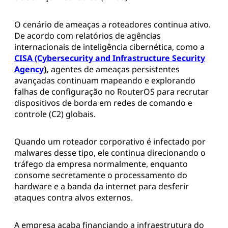
O cenário de ameaças a roteadores continua ativo.
De acordo com relatórios de agências
internacionais de inteligência cibernética, como a
CISA (Cybersecurity and Infrastructure Security
Agency
),
agentes de ameaças persistentes
avançadas continuam mapeando e explorando
falhas de configuração no RouterOS para recrutar
dispositivos de borda em redes de comando e
controle (C2) globais.
Quando um roteador corporativo é infectado por
malwares desse tipo, ele continua direcionando o
tráfego da empresa normalmente, enquanto
consome secretamente o processamento do
hardware e a banda da internet para desferir
ataques contra alvos externos.
A empresa acaba financiando a infraestrutura do