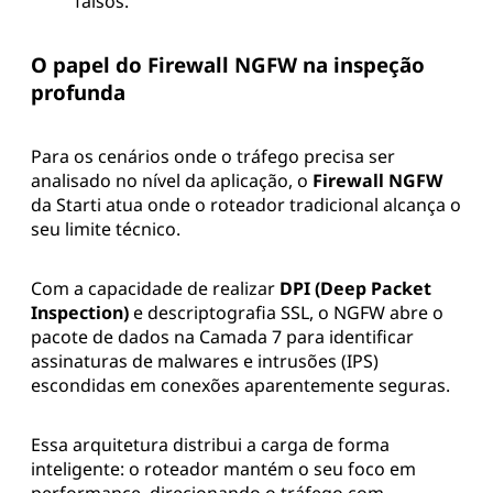
falsos.
O papel do Firewall NGFW na inspeção
profunda
Para os cenários onde o tráfego precisa ser
analisado no nível da aplicação, o
Firewall NGFW
da Starti atua onde o roteador tradicional alcança o
seu limite técnico.
Com a capacidade de realizar
DPI (Deep Packet
Inspection)
e descriptografia SSL, o NGFW abre o
pacote de dados na Camada 7 para identificar
assinaturas de malwares e intrusões (IPS)
escondidas em conexões aparentemente seguras.
Essa arquitetura distribui a carga de forma
inteligente: o roteador mantém o seu foco em