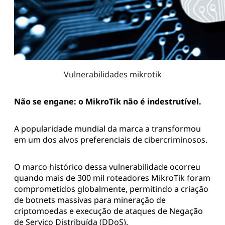
Vulnerabilidades mikrotik
Não se engane: o MikroTik não é indestrutível.
A popularidade mundial da marca a transformou
em um dos alvos preferenciais de cibercriminosos.
O marco histórico dessa vulnerabilidade ocorreu
quando mais de 300 mil roteadores MikroTik foram
comprometidos globalmente, permitindo a criação
de botnets massivas para mineração de
criptomoedas e execução de ataques de Negação
de Serviço Distribuída (DDoS).