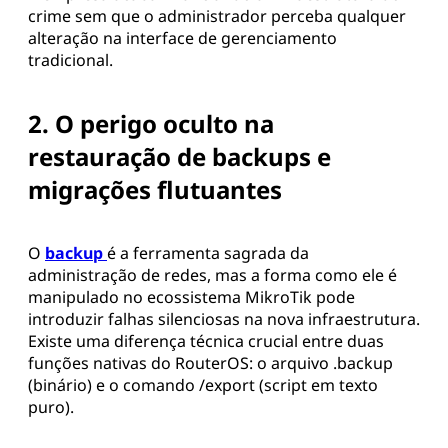
crime sem que o administrador perceba qualquer
alteração na interface de gerenciamento
tradicional.
2. O perigo oculto na
restauração de backups e
migrações flutuantes
O
backup
é a ferramenta sagrada da
administração de redes, mas a forma como ele é
manipulado no ecossistema MikroTik pode
introduzir falhas silenciosas na nova infraestrutura.
Existe uma diferença técnica crucial entre duas
funções nativas do RouterOS: o arquivo .backup
(binário) e o comando /export (script em texto
puro).