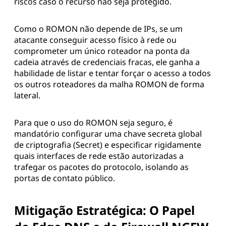
riscos caso o recurso não seja protegido.
Como o ROMON não depende de IPs, se um
atacante conseguir acesso físico à rede ou
comprometer um único roteador na ponta da
cadeia através de credenciais fracas, ele ganha a
habilidade de listar e tentar forçar o acesso a todos
os outros roteadores da malha ROMON de forma
lateral.
Para que o uso do ROMON seja seguro, é
mandatório configurar uma chave secreta global
de criptografia (Secret) e especificar rigidamente
quais interfaces de rede estão autorizadas a
trafegar os pacotes do protocolo, isolando as
portas de contato público.
Mitigação Estratégica: O Papel