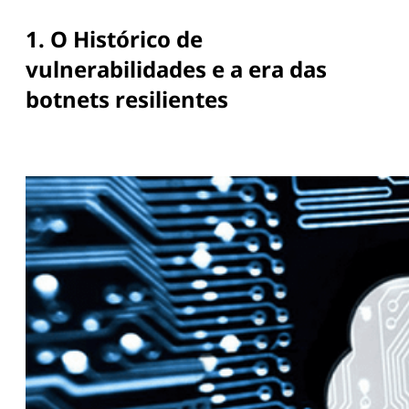
1. O Histórico de
vulnerabilidades e a era das
botnets resilientes