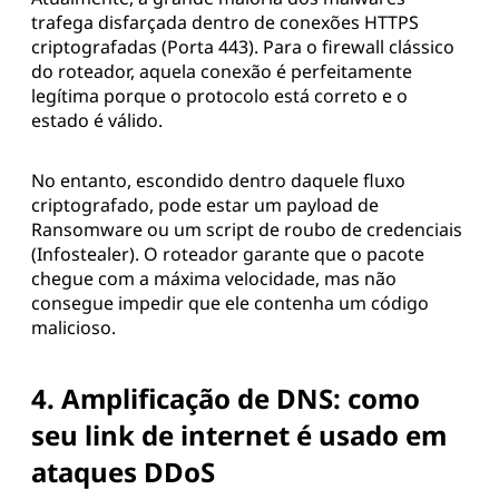
trafega disfarçada dentro de conexões HTTPS
criptografadas (Porta 443). Para o firewall clássico
do roteador, aquela conexão é perfeitamente
legítima porque o protocolo está correto e o
estado é válido.
No entanto, escondido dentro daquele fluxo
criptografado, pode estar um payload de
Ransomware ou um script de roubo de credenciais
(Infostealer). O roteador garante que o pacote
chegue com a máxima velocidade, mas não
consegue impedir que ele contenha um código
malicioso.
4. Amplificação de DNS: como
seu link de internet é usado em
ataques DDoS