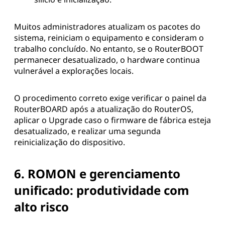
Muitos administradores atualizam os pacotes do
sistema, reiniciam o equipamento e consideram o
trabalho concluído. No entanto, se o RouterBOOT
permanecer desatualizado, o hardware continua
vulnerável a explorações locais.
O procedimento correto exige verificar o painel da
RouterBOARD após a atualização do RouterOS,
aplicar o Upgrade caso o firmware de fábrica esteja
desatualizado, e realizar uma segunda
reinicialização do dispositivo.
6. ROMON e gerenciamento
unificado: produtividade com
alto risco