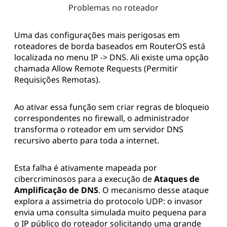
Problemas no roteador
Uma das configurações mais perigosas em
roteadores de borda baseados em RouterOS está
localizada no menu IP -> DNS. Ali existe uma opção
chamada Allow Remote Requests (Permitir
Requisições Remotas).
Ao ativar essa função sem criar regras de bloqueio
correspondentes no firewall, o administrador
transforma o roteador em um servidor DNS
recursivo aberto para toda a internet.
Esta falha é ativamente mapeada por
cibercriminosos para a execução de
Ataques de
Amplificação de DNS
. O mecanismo desse ataque
explora a assimetria do protocolo UDP: o invasor
envia uma consulta simulada muito pequena para
o IP público do roteador solicitando uma grande