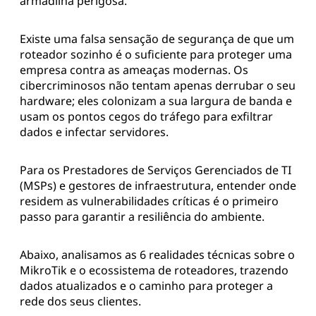
armadilha perigosa.
Existe uma falsa sensação de segurança de que um
roteador sozinho é o suficiente para proteger uma
empresa contra as ameaças modernas. Os
cibercriminosos não tentam apenas derrubar o seu
hardware; eles colonizam a sua largura de banda e
usam os pontos cegos do tráfego para exfiltrar
dados e infectar servidores.
Para os Prestadores de Serviços Gerenciados de TI
(MSPs) e gestores de infraestrutura, entender onde
residem as vulnerabilidades críticas é o primeiro
passo para garantir a resiliência do ambiente.
Abaixo, analisamos as 6 realidades técnicas sobre o
MikroTik e o ecossistema de roteadores, trazendo
dados atualizados e o caminho para proteger a
rede dos seus clientes.