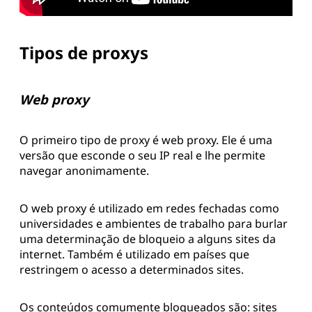
Tipos de proxys
Web proxy
O primeiro tipo de proxy é web proxy. Ele é uma
versão que esconde o seu IP real e lhe permite
navegar anonimamente.
O web proxy é utilizado em redes fechadas como
universidades e ambientes de trabalho para burlar
uma determinação de bloqueio a alguns sites da
internet. Também é utilizado em países que
restringem o acesso a determinados sites.
Os conteúdos comumente bloqueados são: sites