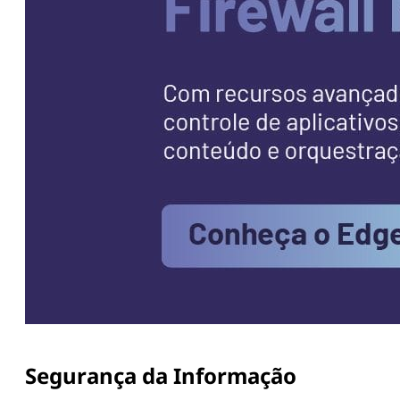
Segurança da Informação