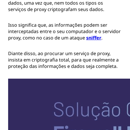
dados, uma vez que, nem todos os tipos os
serviços de proxy criptografam seus dados.
Isso significa que, as informações podem ser
interceptadas entre o seu computador e o servidor
proxy, como no caso de um ataque
sniffer
.
Diante disso, ao procurar um serviço de proxy,
insista em criptografia total, para que realmente a
proteção das informações e dados seja completa.