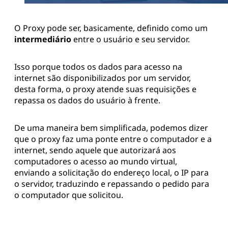
O Proxy pode ser, basicamente, definido como um
intermediário
entre o usuário e seu servidor.
Isso porque todos os dados para acesso na
internet são disponibilizados por um servidor,
desta forma, o proxy atende suas requisições e
repassa os dados do usuário à frente.
De uma maneira bem simplificada, podemos dizer
que o proxy faz uma ponte entre o computador e a
internet, sendo aquele que autorizará aos
computadores o acesso ao mundo virtual,
enviando a solicitação do endereço local, o IP para
o servidor, traduzindo e repassando o pedido para
o computador que solicitou.