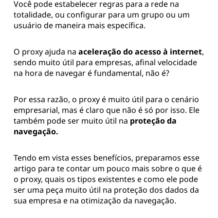
Você pode estabelecer regras para a rede na
totalidade, ou configurar para um grupo ou um
usuário de maneira mais específica.
O proxy ajuda na
aceleração do acesso à internet
,
sendo muito útil para empresas, afinal velocidade
na hora de navegar é fundamental, não é?
Por essa razão, o proxy é muito útil para o cenário
empresarial, mas é claro que não é só por isso. Ele
também pode ser muito útil na
proteção da
navegação.
Tendo em vista esses benefícios, preparamos esse
artigo para te contar um pouco mais sobre o que é
o proxy, quais os tipos existentes e como ele pode
ser uma peça muito útil na proteção dos dados da
sua empresa e na otimização da navegação.