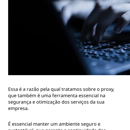
Essa é a razão pela qual tratamos sobre o proxy,
que também é uma ferramenta essencial na
segurança e otimização dos serviços da sua
empresa.
É essencial manter um ambiente seguro e