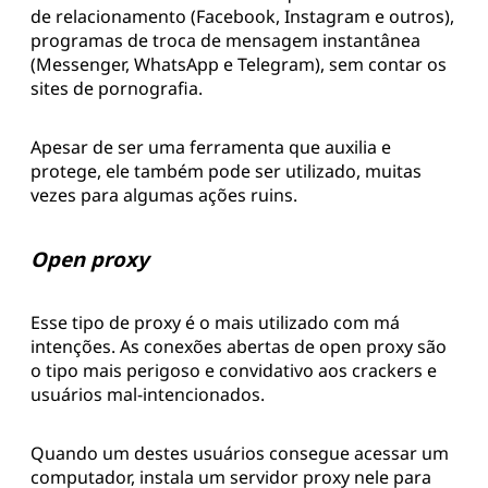
de relacionamento (Facebook, Instagram e outros),
programas de troca de mensagem instantânea
(Messenger, WhatsApp e Telegram), sem contar os
sites de pornografia.
Apesar de ser uma ferramenta que auxilia e
protege, ele também pode ser utilizado, muitas
vezes para algumas ações ruins.
Open proxy
Esse tipo de proxy é o mais utilizado com má
intenções. As conexões abertas de open proxy são
o tipo mais perigoso e convidativo aos crackers e
usuários mal-intencionados.
Quando um destes usuários consegue acessar um
computador, instala um servidor proxy nele para