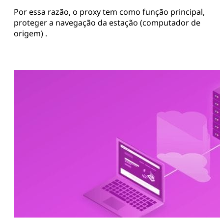
Por essa razão, o proxy tem como função principal,
proteger a navegação da estação (computador de
origem) .