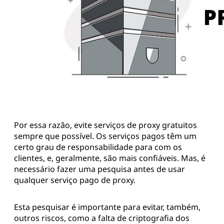
Por essa razão, evite serviços de proxy gratuitos
sempre que possível. Os serviços pagos têm um
certo grau de responsabilidade para com os
clientes, e, geralmente, são mais confiáveis. Mas, é
necessário fazer uma pesquisa antes de usar
qualquer serviço pago de proxy.
Esta pesquisar é importante para evitar, também,
outros riscos, como a falta de criptografia dos