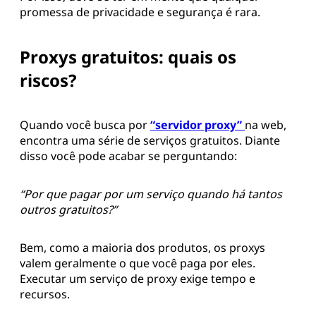
promessa de privacidade e segurança é rara.
Proxys gratuitos: quais os
riscos?
Quando você busca por
“servidor proxy”
na web,
encontra uma série de serviços gratuitos. Diante
disso você pode acabar se perguntando:
“Por que pagar por um serviço quando há tantos
outros gratuitos?”
Bem, como a maioria dos produtos, os proxys
valem geralmente o que você paga por eles.
Executar um serviço de proxy exige tempo e
recursos.