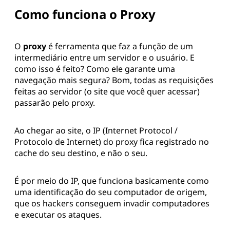
Como funciona o Proxy
O
proxy
é ferramenta que faz a função de um
intermediário entre um servidor e o usuário. E
como isso é feito? Como ele garante uma
navegação mais segura? Bom, todas as requisições
feitas ao servidor (o site que você quer acessar)
passarão pelo proxy.
Ao chegar ao site, o IP (Internet Protocol /
Protocolo de Internet) do proxy fica registrado no
cache do seu destino, e não o seu.
É por meio do IP, que funciona basicamente como
uma identificação do seu computador de origem,
que os hackers conseguem invadir computadores
e executar os ataques.