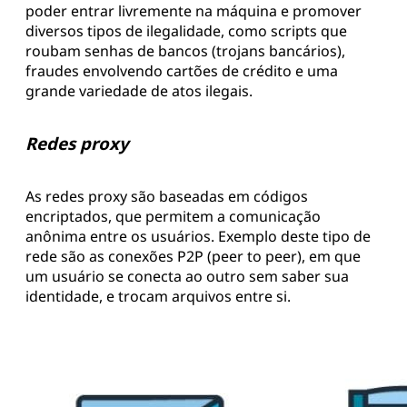
poder entrar livremente na máquina e promover
diversos tipos de ilegalidade, como scripts que
roubam senhas de bancos (trojans bancários),
fraudes envolvendo cartões de crédito e uma
grande variedade de atos ilegais.
Redes proxy
As redes proxy são baseadas em códigos
encriptados, que permitem a comunicação
anônima entre os usuários. Exemplo deste tipo de
rede são as conexões P2P (peer to peer), em que
um usuário se conecta ao outro sem saber sua
identidade, e trocam arquivos entre si.