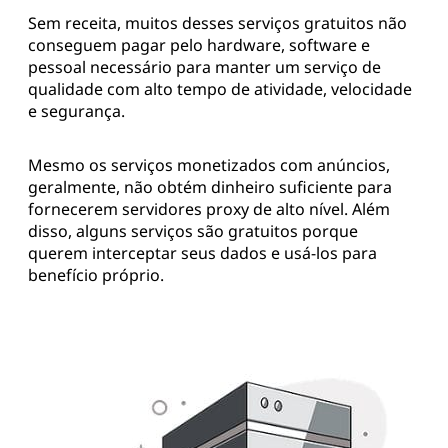
Sem receita, muitos desses serviços gratuitos não
conseguem pagar pelo hardware, software e
pessoal necessário para manter um serviço de
qualidade com alto tempo de atividade, velocidade
e segurança.
Mesmo os serviços monetizados com anúncios,
geralmente, não obtém dinheiro suficiente para
fornecerem servidores proxy de alto nível. Além
disso, alguns serviços são gratuitos porque
querem interceptar seus dados e usá-los para
benefício próprio.