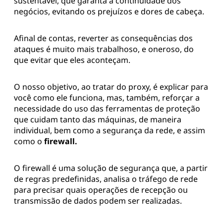
sustentável, que garanta a continuidade dos
negócios, evitando os prejuízos e dores de cabeça.
Afinal de contas, reverter as consequências dos
ataques é muito mais trabalhoso, e oneroso, do
que evitar que eles aconteçam.
O nosso objetivo, ao tratar do proxy, é explicar para
você como ele funciona, mas, também, reforçar a
necessidade do uso das ferramentas de proteção
que cuidam tanto das máquinas, de maneira
individual, bem como a segurança da rede, e assim
como o
firewall.
O firewall é uma solução de segurança que, a partir
de regras predefinidas, analisa o tráfego de rede
para precisar quais operações de recepção ou
transmissão de dados podem ser realizadas.