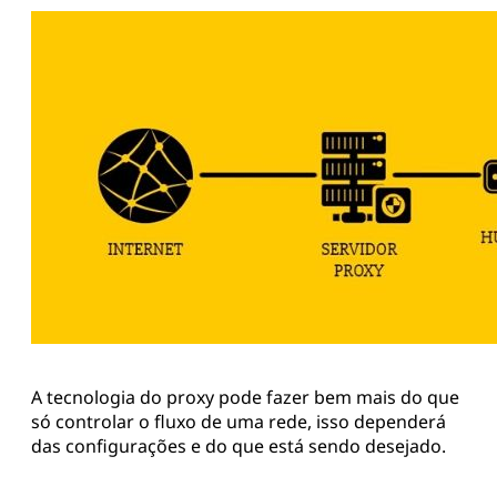
A tecnologia do proxy pode fazer bem mais do que
só controlar o fluxo de uma rede, isso dependerá
das configurações e do que está sendo desejado.