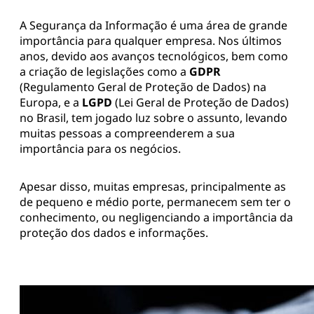
A Segurança da Informação é uma área de grande
importância para qualquer empresa. Nos últimos
anos, devido aos avanços tecnológicos, bem como
a criação de legislações como a
GDPR
(Regulamento Geral de Proteção de Dados) na
Europa, e a
LGPD
(Lei Geral de Proteção de Dados)
no Brasil, tem jogado luz sobre o assunto, levando
muitas pessoas a compreenderem a sua
importância para os negócios.
Apesar disso, muitas empresas, principalmente as
de pequeno e médio porte, permanecem sem ter o
conhecimento, ou negligenciando a importância da
proteção dos dados e informações.