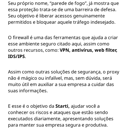
Seu próprio nome, “parede de fogo”, já mostra que
essa proteção trata-se de uma barreira de defesa.
Seu objetivo é liberar acessos genuinamente
permitidos e bloquear aquele tráfego indesejado.
O firewall é uma das ferramentas que ajuda a criar
esse ambiente seguro citado aqui, assim como
outros recursos, como:
VPN, antivírus, web filter,
IDS/IPS
.
Assim como outras soluções de segurança, o proxy
não é mágico ou infalível, mas, sem dúvida, será
muito útil em auxiliar a sua empresa a cuidar das
suas informações.
E esse é o objetivo da
Starti,
ajudar você a
conhecer os riscos e ataques que estão sendo
executados diariamente, apresentando soluções
para manter sua empresa segura e produtiva.