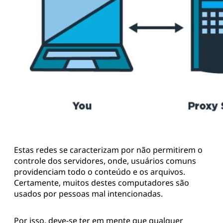
Estas redes se caracterizam por não permitirem o
controle dos servidores, onde, usuários comuns
providenciam todo o conteúdo e os arquivos.
Certamente, muitos destes computadores são
usados por pessoas mal intencionadas.
Por isso, deve-se ter em mente que qualquer