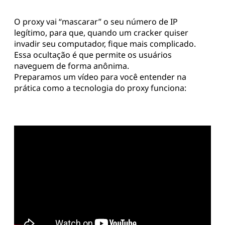
O proxy vai “mascarar” o seu número de IP
legítimo, para que, quando um cracker quiser
invadir seu computador, fique mais complicado.
Essa ocultação é que permite os usuários
naveguem de forma anônima.
Preparamos um vídeo para você entender na
prática como a tecnologia do proxy funciona: