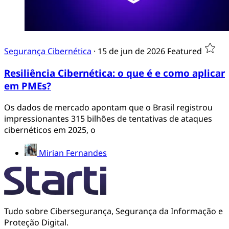
Segurança Cibernética
·
15 de jun de 2026
Featured
Resiliência Cibernética: o que é e como aplicar
em PMEs?
Os dados de mercado apontam que o Brasil registrou
impressionantes 315 bilhões de tentativas de ataques
cibernéticos em 2025, o
Mirian Fernandes
Tudo sobre Cibersegurança, Segurança da Informação e
Proteção Digital.