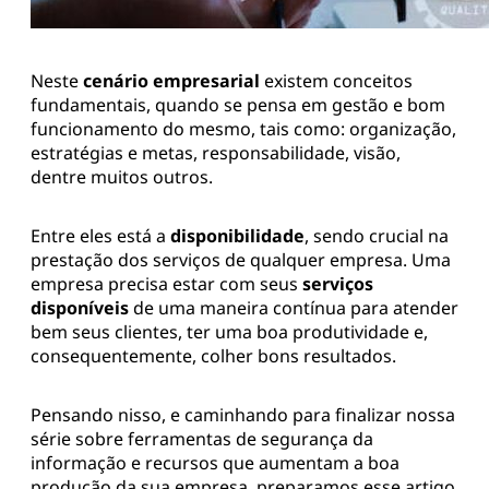
Neste
cenário empresarial
existem conceitos
fundamentais, quando se pensa em gestão e bom
funcionamento do mesmo, tais como: organização,
estratégias e metas, responsabilidade, visão,
dentre muitos outros.
Entre eles está a
disponibilidade
, sendo crucial na
prestação dos serviços de qualquer empresa. Uma
empresa precisa estar com seus
serviços
disponíveis
de uma maneira contínua para atender
bem seus clientes, ter uma boa produtividade e,
consequentemente, colher bons resultados.
Pensando nisso, e caminhando para finalizar nossa
série sobre ferramentas de segurança da
informação e recursos que aumentam a boa
produção da sua empresa, preparamos esse artigo