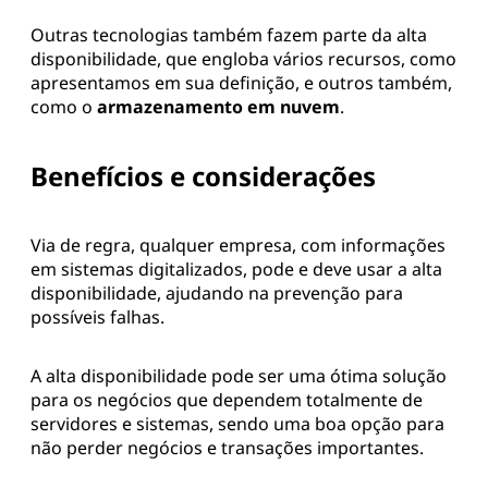
Outras tecnologias também fazem parte da alta
disponibilidade, que engloba vários recursos, como
apresentamos em sua definição, e outros também,
como o
armazenamento em nuvem
.
Benefícios e considerações
Via de regra, qualquer empresa, com informações
em sistemas digitalizados, pode e deve usar a alta
disponibilidade, ajudando na prevenção para
possíveis falhas.
A alta disponibilidade pode ser uma ótima solução
para os negócios que dependem totalmente de
servidores e sistemas, sendo uma boa opção para
não perder negócios e transações importantes.