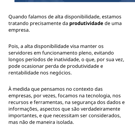
Quando falamos de alta disponibilidade, estamos
tratando precisamente da
produtividade
de uma
empresa.
Pois, a alta disponibilidade visa manter os
servidores em funcionamento pleno, evitando
longos períodos de inatividade, o que, por sua vez,
pode ocasionar perda de produtividade e
rentabilidade nos negócios.
À medida que pensamos no contexto das
empresas, por vezes, focamos na tecnologia, nos
recursos e ferramentas, na segurança dos dados e
informações, aspectos que são verdadeiramente
importantes, e que necessitam ser considerados,
mas não de maneira isolada.