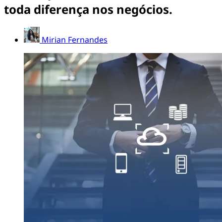
toda diferença nos negócios.
Mirian Fernandes