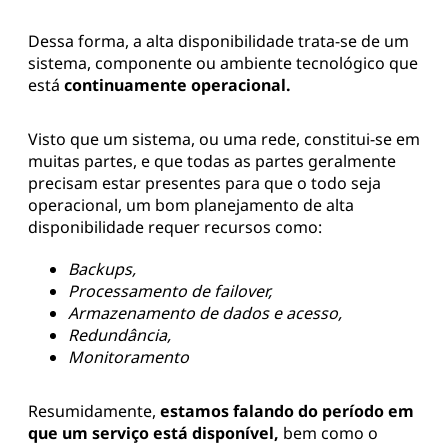
Dessa forma, a alta disponibilidade trata-se de um
sistema, componente ou ambiente tecnológico que
está
continuamente operacional.
Visto que um sistema, ou uma rede, constitui-se em
muitas partes, e que todas as partes geralmente
precisam estar presentes para que o todo seja
operacional, um bom planejamento de alta
disponibilidade requer recursos como:
Backups,
Processamento de failover,
Armazenamento de dados e acesso,
Redundância,
Monitoramento
Resumidamente,
estamos falando do período em
que um serviço está disponível,
bem como o