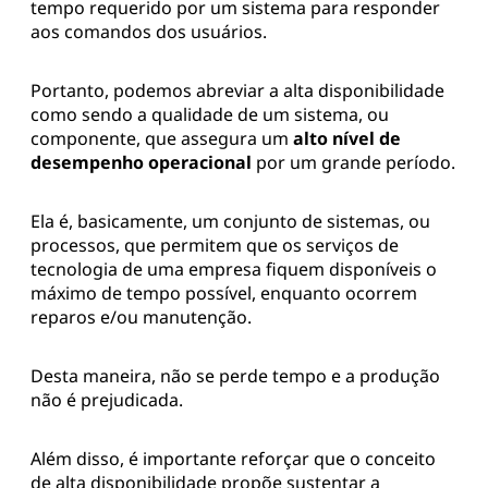
tempo requerido por um sistema para responder
aos comandos dos usuários.
Portanto, podemos abreviar a alta disponibilidade
como sendo a qualidade de um sistema, ou
componente, que assegura um
alto nível de
desempenho operacional
por um grande período.
Ela é, basicamente, um conjunto de sistemas, ou
processos, que permitem que os serviços de
tecnologia de uma empresa fiquem disponíveis o
máximo de tempo possível, enquanto ocorrem
reparos e/ou manutenção.
Desta maneira, não se perde tempo e a produção
não é prejudicada.
Além disso, é importante reforçar que o conceito
de alta disponibilidade propõe sustentar a