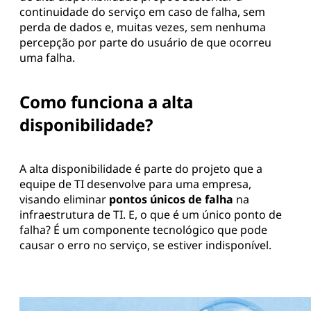
continuidade do serviço em caso de falha, sem
perda de dados e, muitas vezes, sem nenhuma
percepção por parte do usuário de que ocorreu
uma falha.
Como funciona a alta
disponibilidade?
A alta disponibilidade é parte do projeto que a
equipe de TI desenvolve para uma empresa,
visando eliminar
pontos únicos de falha
na
infraestrutura de TI. E, o que é um único ponto de
falha? É um componente tecnológico que pode
causar o erro no serviço, se estiver indisponível.