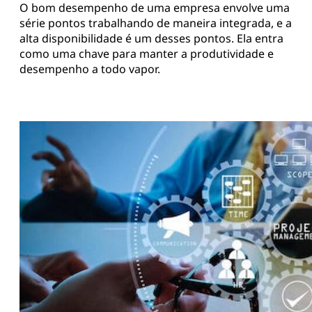
O bom desempenho de uma empresa envolve uma
série pontos trabalhando de maneira integrada, e a
alta disponibilidade é um desses pontos. Ela entra
como uma chave para manter a produtividade e
desempenho a todo vapor.