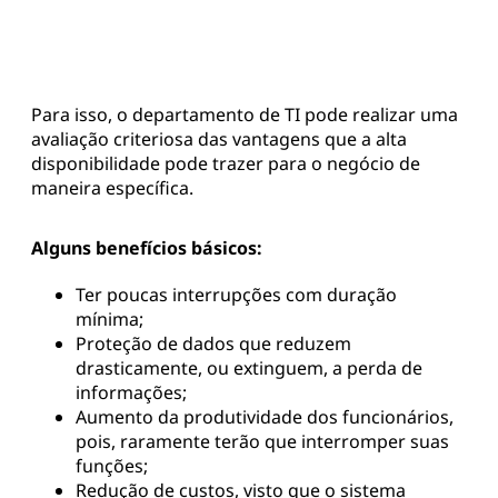
Para isso, o departamento de TI pode realizar uma
avaliação criteriosa das vantagens que a alta
disponibilidade pode trazer para o negócio de