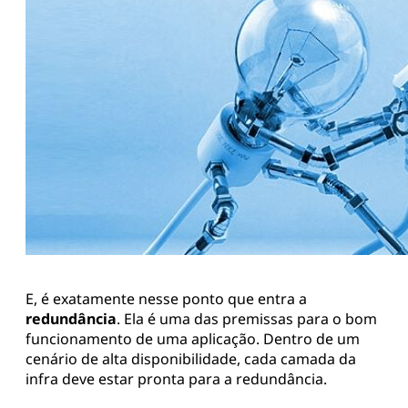
E, é exatamente nesse ponto que entra a
redundância
. Ela é uma das premissas para o bom
funcionamento de uma aplicação. Dentro de um
cenário de alta disponibilidade, cada camada da
infra deve estar pronta para a redundância.