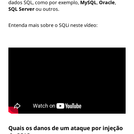
dados SQL, como por exemplo,
MySQL
,
Oracle
,
SQL Server
ou outros.
Entenda mais sobre o SQLi neste vídeo:
Quais os danos de um ataque por injeção