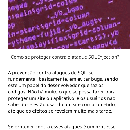
Como se proteger contra o ataque SQL Injection?
A prevenção contra ataques de SQLi se
fundamenta , basicamente, em evitar bugs, sendo
este um papel do desenvolvedor que faz os
códigos. Não há muito o que se possa fazer para
proteger um site ou aplicativo, e os usuários não
saberão se estão usando um site comprometido,
até que os efeitos se revelem muito mais tarde.
Se proteger contra esses ataques é um processo