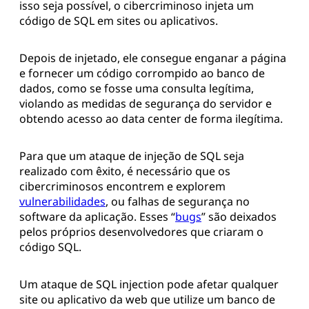
isso seja possível, o cibercriminoso injeta um
código de SQL em sites ou aplicativos.
Depois de injetado, ele consegue enganar a página
e fornecer um código corrompido ao banco de
dados, como se fosse uma consulta legítima,
violando as medidas de segurança do servidor e
obtendo acesso ao data center de forma ilegítima.
Para que um ataque de injeção de SQL seja
realizado com êxito, é necessário que os
cibercriminosos encontrem e explorem
vulnerabilidades
, ou falhas de segurança no
software da aplicação. Esses “
bugs
” são deixados
pelos próprios desenvolvedores que criaram o
código SQL.
Um ataque de SQL injection pode afetar qualquer
site ou aplicativo da web que utilize um banco de