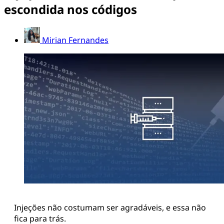
escondida nos códigos
Mirian Fernandes
Injeções não costumam ser agradáveis, e essa não
fica para trás.