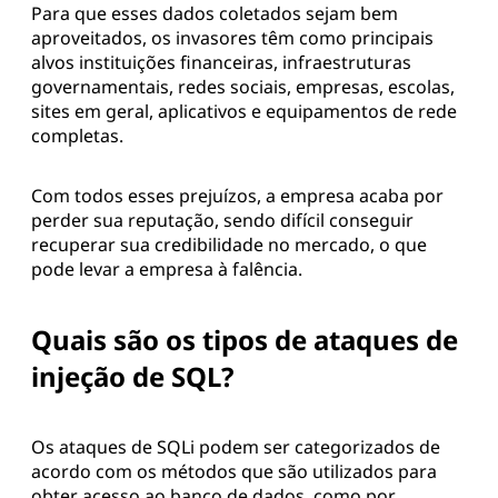
Para que esses dados coletados sejam bem
aproveitados, os invasores têm como principais
alvos instituições financeiras, infraestruturas
governamentais, redes sociais, empresas, escolas,
sites em geral, aplicativos e equipamentos de rede
completas.
Com todos esses prejuízos, a empresa acaba por
perder sua reputação, sendo difícil conseguir
recuperar sua credibilidade no mercado, o que
pode levar a empresa à falência.
Quais são os tipos de ataques de
injeção de SQL?
Os ataques de SQLi podem ser categorizados de
acordo com os métodos que são utilizados para
obter acesso ao banco de dados, como por