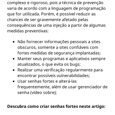
complexo e rigoroso, pois a técnica de prevenção
varia de acordo com a linguagem de programação
que for utilizada. Porém, é possível reduzir as
chances de ser gravemente afetado pelas
consequências de uma injeção a partir de algumas
medidas preventivas:
Não fornecer informações pessoais a sites
obscuros, somente a sites confiáveis com
fortes medidas de segurança implantadas;
Manter seus programas e aplicativos sempre
atualizados, o que evita os bugs;
Realizar uma verificação regularmente para
encontrar possíveis vulnerabilidades;
Usar senhas fortes e alterá-las
frequentemente, além de usar gerenciador de
senha (vídeo sobre);
Descubra como criar senhas fortes neste artigo: