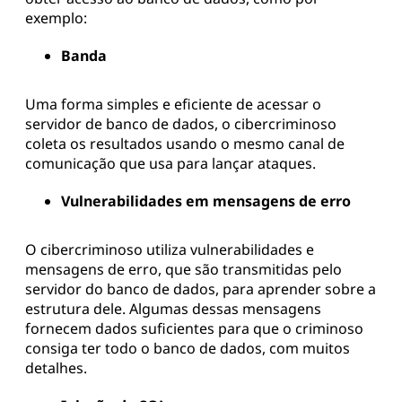
exemplo:
Banda
Uma forma simples e eficiente de acessar o
servidor de banco de dados, o cibercriminoso
coleta os resultados usando o mesmo canal de
comunicação que usa para lançar ataques.
Vulnerabilidades em mensagens de erro
O cibercriminoso utiliza vulnerabilidades e
mensagens de erro, que são transmitidas pelo
servidor do banco de dados, para aprender sobre a
estrutura dele. Algumas dessas mensagens
fornecem dados suficientes para que o criminoso
consiga ter todo o banco de dados, com muitos
detalhes.