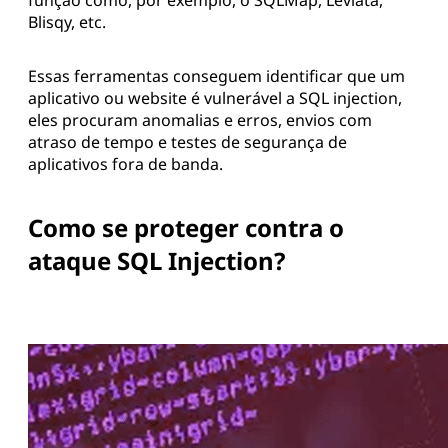
Blisqy, etc.
Essas ferramentas conseguem identificar que um
aplicativo ou website é vulnerável a SQL injection,
eles procuram anomalias e erros, envios com
atraso de tempo e testes de segurança de
aplicativos fora de banda.
Como se proteger contra o
ataque SQL Injection?