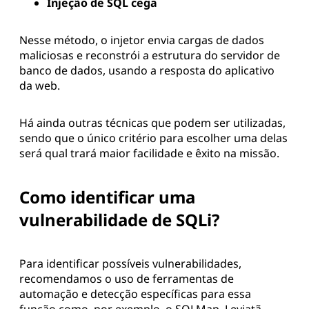
Injeção de SQL cega
Nesse método, o injetor envia cargas de dados
maliciosas e reconstrói a estrutura do servidor de
banco de dados, usando a resposta do aplicativo
da web.
Há ainda outras técnicas que podem ser utilizadas,
sendo que o único critério para escolher uma delas
será qual trará maior facilidade e êxito na missão.
Como identificar uma
vulnerabilidade de SQLi?
Para identificar possíveis vulnerabilidades,
recomendamos o uso de ferramentas de
automação e detecção específicas para essa
função como, por exemplo, o SQLMap, Leviatã,