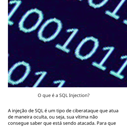
O que é a SQL Injection?
A injeção de SQL é um tipo de ciberataque que atua
de maneira oculta, ou seja, sua vítima não
consegue saber que está sendo atacada. Para que