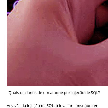
Quais os danos de um ataque por injeção de SQL?
Através da injeção de SQL, o invasor consegue ter