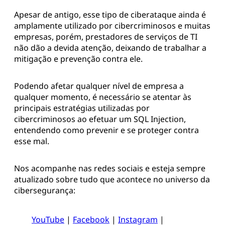
Apesar de antigo, esse tipo de ciberataque ainda é
amplamente utilizado por cibercriminosos e muitas
empresas, porém, prestadores de serviços de TI
não dão a devida atenção, deixando de trabalhar a
mitigação e prevenção contra ele.
Podendo afetar qualquer nível de empresa a
qualquer momento, é necessário se atentar às
principais estratégias utilizadas por
cibercriminosos ao efetuar um SQL Injection,
entendendo como prevenir e se proteger contra
esse mal.
Nos acompanhe nas redes sociais e esteja sempre
atualizado sobre tudo que acontece no universo da
cibersegurança:
YouTube
|
Facebook
|
Instagram
|