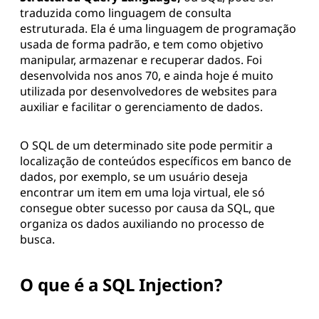
traduzida como linguagem de consulta
estruturada. Ela é uma linguagem de programação
usada de forma padrão, e tem como objetivo
manipular, armazenar e recuperar dados. Foi
desenvolvida nos anos 70, e ainda hoje é muito
utilizada por desenvolvedores de websites para
auxiliar e facilitar o gerenciamento de dados.
O SQL de um determinado site pode permitir a
localização de conteúdos específicos em banco de
dados, por exemplo, se um usuário deseja
encontrar um item em uma loja virtual, ele só
consegue obter sucesso por causa da SQL, que
organiza os dados auxiliando no processo de
busca.
O que é a SQL Injection?