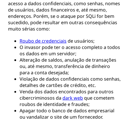
acesso a dados confidenciais, como senhas, nomes
de usuários, dados financeiros e, até mesmo,
endereços. Porém, se o ataque por SQLi for bem
sucedido, pode resultar em outras consequências
muito sérias como:
Roubo de credenciais
de usuários;
O invasor pode ter o acesso completo a todos
os dados em um servidor;
Alteração de saldos, anulação de transações
ou, até mesmo, transferência de dinheiro
para a conta desejada;
Violação de dados confidenciais como senhas,
detalhes de cartões de crédito, etc.
Venda dos dados encontrados para outros
cibercriminosos da
dark web
que cometem
roubos de identidade e fraudes;
Apagar todo o banco de dados empresarial
ou vandalizar o site de um fornecedor.