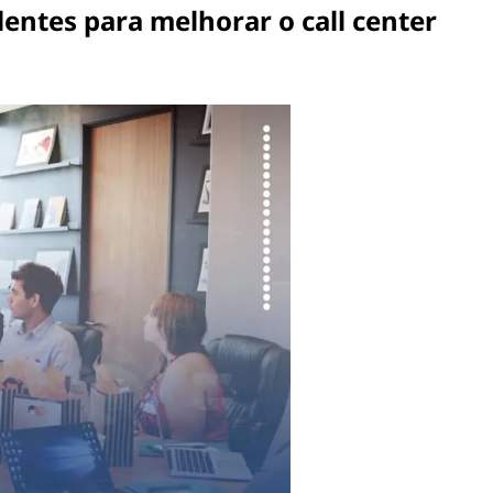
entes para melhorar o call center