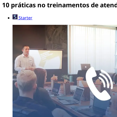
10 práticas no treinamentos de atend
Starter