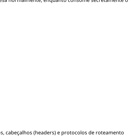
s, cabeçalhos (headers) e protocolos de roteamento