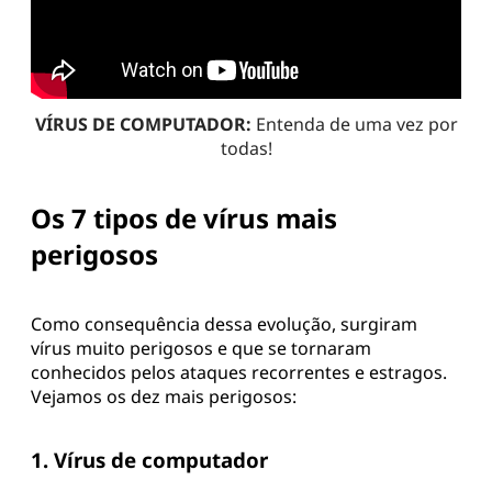
VÍRUS DE COMPUTADOR:
Entenda de uma vez por
todas!
Os 7 tipos de vírus mais
perigosos
Como consequência dessa evolução, surgiram
vírus muito perigosos e que se tornaram
conhecidos pelos ataques recorrentes e estragos.
Vejamos os dez mais perigosos:
1. Vírus de computador