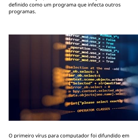
definido como um programa que infecta outros
programas.
O primeiro vírus para computador foi difundido em