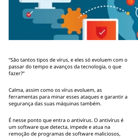
“São tantos tipos de vírus, e eles só evoluem com o
passar do tempo e avanços da tecnologia, o que
fazer?’’
Calma, assim como os vírus evoluem, as
ferramentas para minar esses ataques e garantir a
segurança das suas máquinas também.
É nesse ponto que entra o antivírus. O antivírus é
um software que detecta, impede e atua na
remoção de programas de software maliciosos,