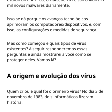
mil novos malwares diariamente.
Isso se dá porque os avanços tecnológicos
aprimoram os computadores/dispositivos, e, com
isso, as configurações e medidas de segurança.
Mas como começou e quais tipos de vírus
existentes? A seguir responderemos essas
perguntas e ainda mostrarei a você como se
proteger deles. Vamos lá?
A origem e evolução dos vírus
Quem criou e qual foi o primeiro vírus? No dia 3 de
novembro de 1983, dois informáticos fizeram
história.