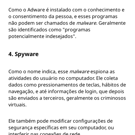
Como o Adware é instalado com o conhecimento e
o consentimento da pessoa, e esses programas
não podem ser chamados de
malware
. Geralmente
são identificados como "programas
potencialmente indesejados".
4. Spyware
Como o nome indica, esse
malware
espiona as
atividades do usuário no computador. Ele coleta
dados como pressionamentos de teclas, hábitos de
navegação, e até informações de login, que depois
são enviados a terceiros, geralmente os criminosos
virtuais.
Ele também pode modificar configurações de
segurança específicas em seu computador, ou
interferir nas conexões de rede.