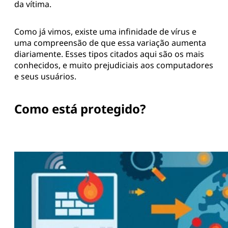
da vítima.
Como já vimos, existe uma infinidade de vírus e
uma compreensão de que essa variação aumenta
diariamente. Esses tipos citados aqui são os mais
conhecidos, e muito prejudiciais aos computadores
e seus usuários.
Como está protegido?