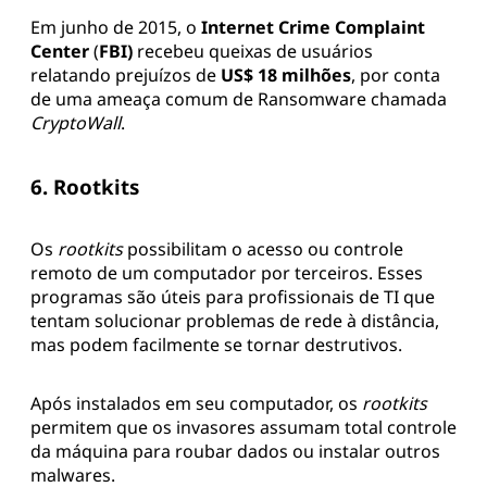
Em junho de 2015, o
Internet Crime Complaint
Center
(
FBI)
recebeu queixas de usuários
relatando prejuízos de
US$ 18 milhões
, por conta
de uma ameaça comum de Ransomware chamada
CryptoWall
.
6. Rootkits
Os
rootkits
possibilitam o acesso ou controle
remoto de um computador por terceiros. Esses
programas são úteis para profissionais de TI que
tentam solucionar problemas de rede à distância,
mas podem facilmente se tornar destrutivos.
Após instalados em seu computador, os
rootkits
permitem que os invasores assumam total controle
da máquina para roubar dados ou instalar outros
malwares.