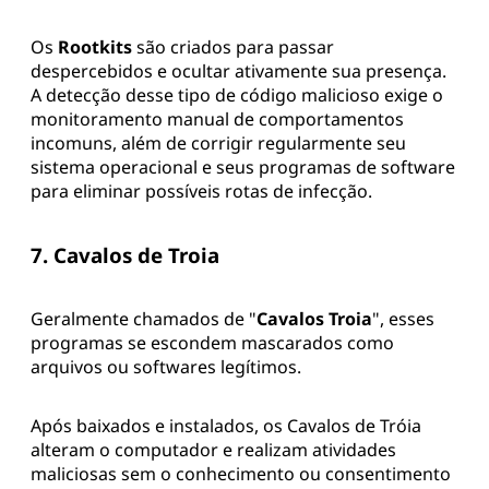
Os
Rootkits
são criados para passar
despercebidos e ocultar ativamente sua presença.
A detecção desse tipo de código malicioso exige o
monitoramento manual de comportamentos
incomuns, além de corrigir regularmente seu
sistema operacional e seus programas de software
para eliminar possíveis rotas de infecção.
7. Cavalos de Troia
Geralmente chamados de "
Cavalos Troia
", esses
programas se escondem mascarados como
arquivos ou softwares legítimos.
Após baixados e instalados, os Cavalos de Tróia
alteram o computador e realizam atividades
maliciosas sem o conhecimento ou consentimento