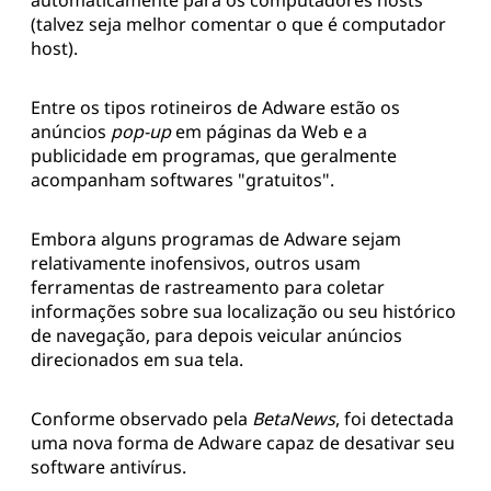
automaticamente para os computadores hosts
(talvez seja melhor comentar o que é computador
host).
Entre os tipos rotineiros de Adware estão os
anúncios
pop-up
em páginas da Web e a
publicidade em programas, que geralmente
acompanham softwares "gratuitos".
Embora alguns programas de Adware sejam
relativamente inofensivos, outros usam
ferramentas de rastreamento para coletar
informações sobre sua localização ou seu histórico
de navegação, para depois veicular anúncios
direcionados em sua tela.
Conforme observado pela
BetaNews
, foi detectada
uma nova forma de Adware capaz de desativar seu
software antivírus.