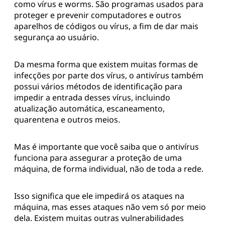
como vírus e worms. São programas usados para
proteger e prevenir computadores e outros
aparelhos de códigos ou vírus, a fim de dar mais
segurança ao usuário.
Da mesma forma que existem muitas formas de
infecções por parte dos vírus, o antivírus também
possui vários métodos de identificação para
impedir a entrada desses vírus, incluindo
atualização automática, escaneamento,
quarentena e outros meios.
Mas é importante que você saiba que o antivírus
funciona para assegurar a proteção de uma
máquina, de forma individual, não de toda a rede.
Isso significa que ele impedirá os ataques na
máquina, mas esses ataques não vem só por meio
dela. Existem muitas outras vulnerabilidades