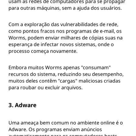
usam as redes de computadores para se propagar
para outras máquinas, sem a ajuda dos usuários.
Com a exploração das vulnerabilidades de rede,
como pontos fracos nos programas de e-mail, os
Worms, podem enviar milhares de cópias suas na
esperança de infectar novos sistemas, onde o
processo começa novamente.
Embora muitos Worms apenas "consumam"
recursos do sistema, reduzindo seu desempenho,
muitos deles contêm "cargas" maliciosas criadas
para roubar ou excluir arquivos.
3. Adware
Uma ameaça bem comum no ambiente online é o
Adware. Os programas enviam anúncios