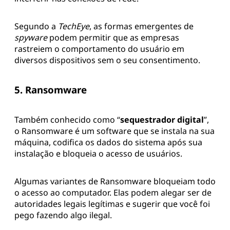
Segundo a
TechEye
, as formas emergentes de
spyware
podem permitir que as empresas
rastreiem o comportamento do usuário em
diversos dispositivos sem o seu consentimento.
5. Ransomware
Também conhecido como “
sequestrador digital
”,
o Ransomware é um software que se instala na sua
máquina, codifica os dados do sistema após sua
instalação e bloqueia o acesso de usuários.
Algumas variantes de Ransomware bloqueiam todo
o acesso ao computador. Elas podem alegar ser de
autoridades legais legítimas e sugerir que você foi
pego fazendo algo ilegal.