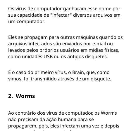
Os vírus de computador ganharam esse nome por
sua capacidade de "infectar" diversos arquivos em
um computador.
Eles se propagam para outras máquinas quando os
arquivos infectados são enviados por e-mail ou
levados pelos próprios usuários em mídias físicas,
como unidades USB ou os antigos disquetes.
É o caso do primeiro vírus, o Brain, que, como
vimos, foi transmitido através de um disquete.
2. Worms
Ao contrário dos vírus de computador, os Worms
não precisam da ação humana para se
propagarem, pois, eles infectam uma vez e depois