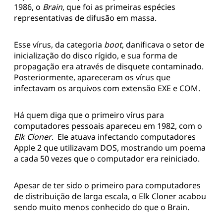
1986, o
Brain
, que foi as primeiras espécies
representativas de difusão em massa.
Esse vírus, da categoria
boot
, danificava o setor de
inicialização do disco rígido, e sua forma de
propagação era através de disquete contaminado.
Posteriormente, apareceram os vírus que
infectavam os arquivos com extensão EXE e COM.
Há quem diga que o primeiro vírus para
computadores pessoais apareceu em 1982, com o
Elk Cloner
. Ele atuava infectando computadores
Apple 2 que utilizavam DOS, mostrando um poema
a cada 50 vezes que o computador era reiniciado.
Apesar de ter sido o primeiro para computadores
de distribuição de larga escala, o Elk Cloner acabou
sendo muito menos conhecido do que o Brain.