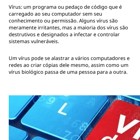
Vírus: um programa ou pedaço de código que é
carregado ao seu computador sem seu
conhecimento ou permissão. Alguns vírus são
meramente irritantes, mas a maioria dos vírus são
destrutivos e designados a infectar e controlar
sistemas vulneráveis.
Um vírus pode se alastrar a vários computadores e
redes ao criar cópias dele mesmo, assim como um
vírus biológico passa de uma pessoa para a outra.