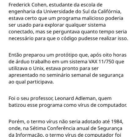
Frederick Cohen, estudante da escola de
engenharia da Universidade do Sul da Califórnia,
estava certo que um programa malicioso poderia
ser usado para explorar qualquer sistema
conectado, mas se perguntava quanto tempo seria
necessário para que o código pudesse realizar isso.
Então preparou um protótipo que, após oito horas
de árduo trabalho em um sistema VAX 11/750 que
utilizava o Unix, estava pronto para ser
apresentado no seminário semanal de segurança
ao qual participava.
Foi o seu professor, Leonard Adleman, quem
batizou esse programa como vírus de computador.
Porém, o termo vírus não seria adotado até 1984,
onde, na Sétima Conferência anual de Segurança
da Informação, o termo vírus de computador foi