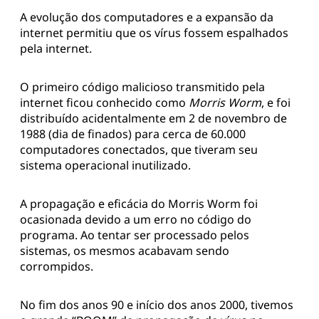
A evolução dos computadores e a expansão da
internet permitiu que os vírus fossem espalhados
pela internet.
O primeiro código malicioso transmitido pela
internet ficou conhecido como
Morris Worm
, e foi
distribuído acidentalmente em 2 de novembro de
1988 (dia de finados) para cerca de 60.000
computadores conectados, que tiveram seu
sistema operacional inutilizado.
A propagação e eficácia do Morris Worm foi
ocasionada devido a um erro no código do
programa. Ao tentar ser processado pelos
sistemas, os mesmos acabavam sendo
corrompidos.
No fim dos anos 90 e início dos anos 2000, tivemos