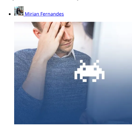
Mirian Fernandes