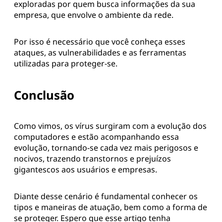
exploradas por quem busca informações da sua
empresa, que envolve o ambiente da rede.
Por isso é necessário que você conheça esses
ataques, as vulnerabilidades e as ferramentas
utilizadas para proteger-se.
Conclusão
Como vimos, os vírus surgiram com a evolução dos
computadores e estão acompanhando essa
evolução, tornando-se cada vez mais perigosos e
nocivos, trazendo transtornos e prejuízos
gigantescos aos usuários e empresas.
Diante desse cenário é fundamental conhecer os
tipos e maneiras de atuação, bem como a forma de
se proteger. Espero que esse artigo tenha