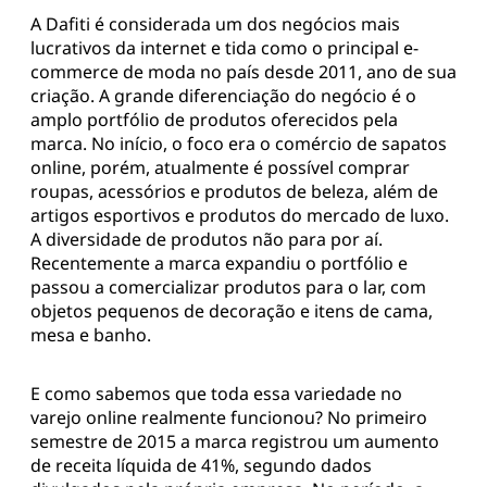
A Dafiti é considerada um dos negócios mais
lucrativos da internet e tida como o principal e-
commerce de moda no país desde 2011, ano de sua
criação. A grande diferenciação do negócio é o
amplo portfólio de produtos oferecidos pela
marca. No início, o foco era o comércio de sapatos
online, porém, atualmente é possível comprar
roupas, acessórios e produtos de beleza, além de
artigos esportivos e produtos do mercado de luxo.
A diversidade de produtos não para por aí.
Recentemente a marca expandiu o portfólio e
passou a comercializar produtos para o lar, com
objetos pequenos de decoração e itens de cama,
mesa e banho.
E como sabemos que toda essa variedade no
varejo online realmente funcionou? No primeiro
semestre de 2015 a marca registrou um aumento
de receita líquida de 41%, segundo dados