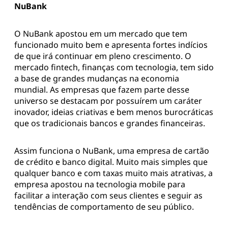
NuBank
O NuBank apostou em um mercado que tem
funcionado muito bem e apresenta fortes indícios
de que irá continuar em pleno crescimento. O
mercado fintech, finanças com tecnologia, tem sido
a base de grandes mudanças na economia
mundial. As empresas que fazem parte desse
universo se destacam por possuírem um caráter
inovador, ideias criativas e bem menos burocráticas
que os tradicionais bancos e grandes financeiras.
Assim funciona o NuBank, uma empresa de cartão
de crédito e banco digital. Muito mais simples que
qualquer banco e com taxas muito mais atrativas, a
empresa apostou na tecnologia mobile para
facilitar a interação com seus clientes e seguir as
tendências de comportamento de seu público.