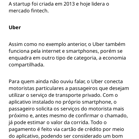
A startup foi criada em 2013 e hoje lidera o
mercado fintech.
Uber
Assim como no exemplo anterior, o Uber também
funciona pela internet e smartphones, porém se
enquadra em outro tipo de categoria, a economia
compartilhada.
Para quem ainda não ouviu falar, o Uber conecta
motoristas particulares a passageiros que desejam
utilizar o serviço de transporte privado. Com o
aplicativo instalado no próprio smartphone, o
passageiro solicita os serviços do motorista mais
próximo e, antes mesmo de confirmar o chamado,
já pode estimar o valor da corrida. Todo o
pagamento é feito via cartão de crédito por meio
do aplicativo, podendo ser considerado um bom