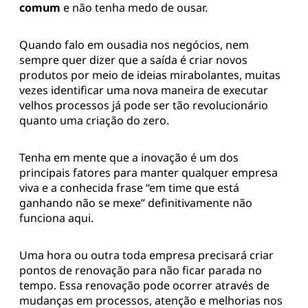
comum
e não tenha medo de ousar.
Quando falo em ousadia nos negócios, nem
sempre quer dizer que a saída é criar novos
produtos por meio de ideias mirabolantes, muitas
vezes identificar uma nova maneira de executar
velhos processos já pode ser tão revolucionário
quanto uma criação do zero.
Tenha em mente que a inovação é um dos
principais fatores para manter qualquer empresa
viva e a conhecida frase “em time que está
ganhando não se mexe” definitivamente não
funciona aqui.
Uma hora ou outra toda empresa precisará criar
pontos de renovação para não ficar parada no
tempo. Essa renovação pode ocorrer através de
mudanças em processos, atenção e melhorias nos