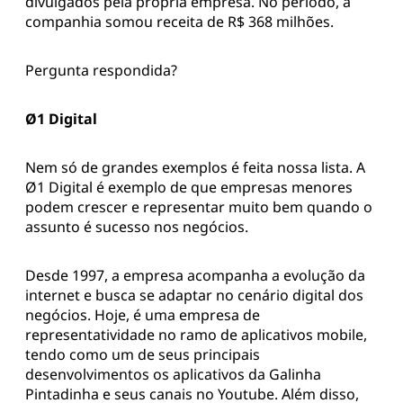
divulgados pela própria empresa. No período, a
companhia somou receita de R$ 368 milhões.
Pergunta respondida?
Ø1 Digital
Nem só de grandes exemplos é feita nossa lista. A
Ø1 Digital é exemplo de que empresas menores
podem crescer e representar muito bem quando o
assunto é sucesso nos negócios.
Desde 1997, a empresa acompanha a evolução da
internet e busca se adaptar no cenário digital dos
negócios. Hoje, é uma empresa de
representatividade no ramo de aplicativos mobile,
tendo como um de seus principais
desenvolvimentos os aplicativos da Galinha
Pintadinha e seus canais no Youtube. Além disso,