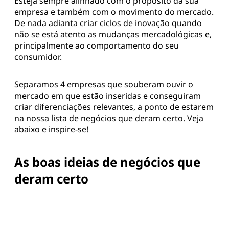
Esteja sempre alinhado com o propósito da sua
empresa e também com o movimento do mercado.
De nada adianta criar ciclos de inovação quando
não se está atento as mudanças mercadológicas e,
principalmente ao comportamento do seu
consumidor.
Separamos 4 empresas que souberam ouvir o
mercado em que estão inseridas e conseguiram
criar diferenciações relevantes, a ponto de estarem
na nossa lista de negócios que deram certo. Veja
abaixo e inspire-se!
As boas ideias de negócios que
deram certo