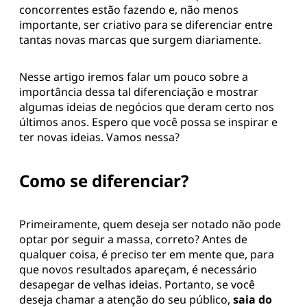
concorrentes estão fazendo e, não menos
importante, ser criativo para se diferenciar entre
tantas novas marcas que surgem diariamente.
Nesse artigo iremos falar um pouco sobre a
importância dessa tal diferenciação e mostrar
algumas ideias de negócios que deram certo nos
últimos anos. Espero que você possa se inspirar e
ter novas ideias. Vamos nessa?
Como se diferenciar?
Primeiramente, quem deseja ser notado não pode
optar por seguir a massa, correto? Antes de
qualquer coisa, é preciso ter em mente que, para
que novos resultados apareçam, é necessário
desapegar de velhas ideias. Portanto, se você
deseja chamar a atenção do seu público,
saia do