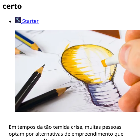
certo
Starter
Em tempos da tão temida crise, muitas pessoas
optam por alternativas de empreendimento que