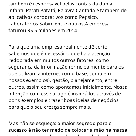
também é responsável pelas contas da dupla
infantil Patati Patatá, Palavra Cantada e também de
aplicativos corporativos como Pepsico,
Laboratórios Sabin, entre outros.A empresa
faturou R$ 5 milhões em 2014.
Para que uma empresa realmente dê certo,
sabemos que é necessário que haja atenção
redobrada em muitos outros fatores, como
segurança da informação (principalmente para os
que utilizam a internet como base, como em
nossos exemplos), gestão, planejamento, entre
outros, assim como apontamos inicialmente. Nossa
intenção com esse artigo é inspirá-los através de
bons exemplos e trazer boas ideias de negócios
para que o seu cresça sempre mais.
Mas não se esqueça: o maior segredo para o
sucesso é não ter medo de colocar a mão na massa