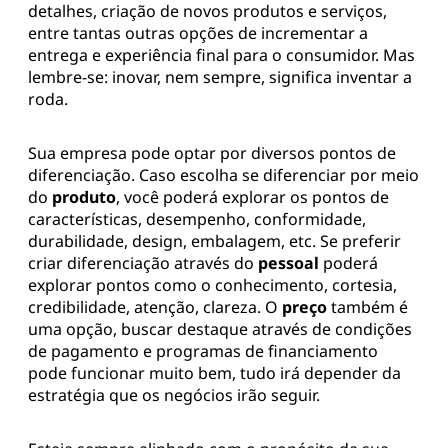
detalhes, criação de novos produtos e serviços,
entre tantas outras opções de incrementar a
entrega e experiência final para o consumidor. Mas
lembre-se: inovar, nem sempre, significa inventar a
roda.
Sua empresa pode optar por diversos pontos de
diferenciação. Caso escolha se diferenciar por meio
do
produto
, você poderá explorar os pontos de
características, desempenho, conformidade,
durabilidade, design, embalagem, etc. Se preferir
criar diferenciação através do
pessoal
poderá
explorar pontos como o conhecimento, cortesia,
credibilidade, atenção, clareza. O
preço
também é
uma opção, buscar destaque através de condições
de pagamento e programas de financiamento
pode funcionar muito bem, tudo irá depender da
estratégia que os negócios irão seguir.