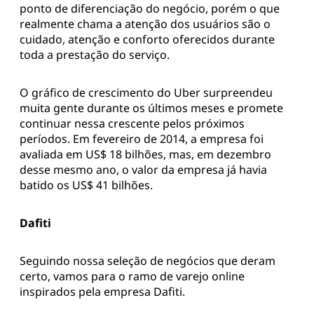
ponto de diferenciação do negócio, porém o que
realmente chama a atenção dos usuários são o
cuidado, atenção e conforto oferecidos durante
toda a prestação do serviço.
O gráfico de crescimento do Uber surpreendeu
muita gente durante os últimos meses e promete
continuar nessa crescente pelos próximos
períodos. Em fevereiro de 2014, a empresa foi
avaliada em US$ 18 bilhões, mas, em dezembro
desse mesmo ano, o valor da empresa já havia
batido os US$ 41 bilhões.
Dafiti
Seguindo nossa seleção de negócios que deram
certo, vamos para o ramo de varejo online
inspirados pela empresa Dafiti.