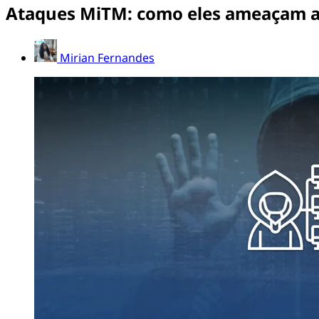
Ataques MiTM: como eles ameaçam a
Mirian Fernandes