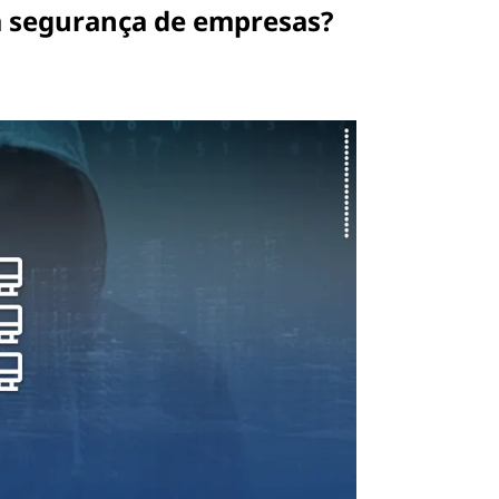
 segurança de empresas?