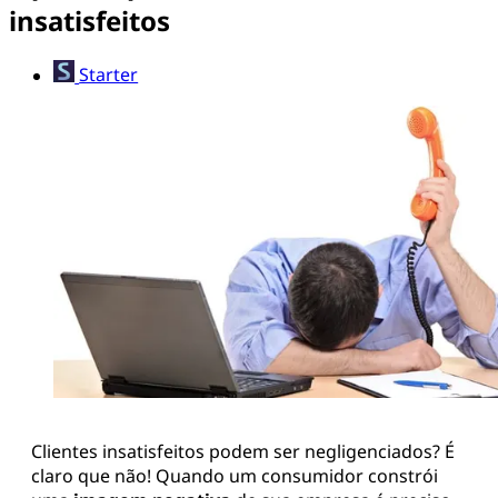
insatisfeitos
Starter
Clientes insatisfeitos podem ser negligenciados? É
claro que não! Quando um consumidor constrói