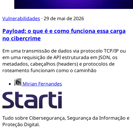
Vulnerabilidades
·
29 de mai de 2026
Payload: o que é e como funciona essa carga
no cibercrime
Em uma transmissão de dados via protocolo TCP/IP ou
em uma requisição de API estruturada em JSON, os
metadados, cabeçalhos (headers) e protocolos de
roteamento funcionam como o caminhão
Mirian Fernandes
Tudo sobre Cibersegurança, Segurança da Informação e
Proteção Digital.