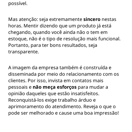
possível.
Mas atenção: seja extremamente
sincero
nestas
horas. Mentir dizendo que um produto já está
chegando, quando você ainda não o tem em
estoque, não é o tipo de resolução mais funcional.
Portanto, para ter bons resultados, seja
transparente.
A imagem da empresa também é construída e
disseminada por meio do relacionamento com os
clientes. Por isso, invista em contatos mais
pessoais e
não meça esforços
para mudar a
opinião daqueles que estão insatisfeitos.
Reconquistá-los exige trabalho árduo e
aprimoramento do atendimento. Reveja o que o
pode ser melhorado e cause uma boa impressão!