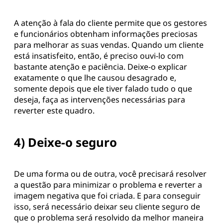
A atenção à fala do cliente permite que os gestores
e funcionários obtenham informações preciosas
para melhorar as suas vendas. Quando um cliente
está insatisfeito, então, é preciso ouvi-lo com
bastante atenção e paciência. Deixe-o explicar
exatamente o que lhe causou desagrado e,
somente depois que ele tiver falado tudo o que
deseja, faça as intervenções necessárias para
reverter este quadro.
4) Deixe-o seguro
De uma forma ou de outra, você precisará resolver
a questão para minimizar o problema e reverter a
imagem negativa que foi criada. E para conseguir
isso, será necessário deixar seu cliente seguro de
que o problema será resolvido da melhor maneira