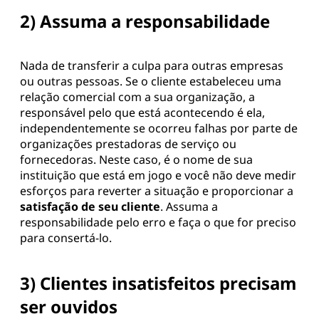
2) Assuma a responsabilidade
Nada de transferir a culpa para outras empresas
ou outras pessoas. Se o cliente estabeleceu uma
relação comercial com a sua organização, a
responsável pelo que está acontecendo é ela,
independentemente se ocorreu falhas por parte de
organizações prestadoras de serviço ou
fornecedoras. Neste caso, é o nome de sua
instituição que está em jogo e você não deve medir
esforços para reverter a situação e proporcionar a
satisfação de seu cliente
. Assuma a
responsabilidade pelo erro e faça o que for preciso
para consertá-lo.
3) Clientes insatisfeitos precisam
ser ouvidos