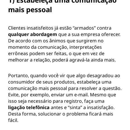
mais pessoal
Clientes insatisfeitos já estão “armados” contra
qualquer abordagem
que a sua empresa oferecer.
De acordo com os ânimos que surgirem no
momento da comunicação, interpretações
errôneas podem ser feitas, o que em vez de
melhorar a relação, poderá agravá-la ainda mais.
Portanto, quando você vir que algo desagradou ao
consumidor de seus produtos, estabeleça uma
comunicação mais pessoal para resolver a questão.
Evite, por exemplo, enviar um e-mail. Mesmo que
isso seja necessário para registro, faça uma
ligação telefônica
antes e “sinta” a insatisfação.
Desta forma, solucionar o problema ficará mais
fácil.