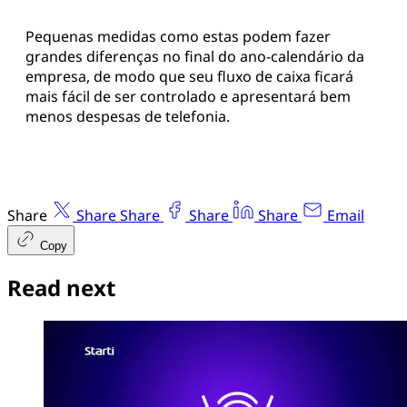
Pequenas medidas como estas podem fazer
grandes diferenças no final do ano-calendário da
empresa, de modo que seu fluxo de caixa ficará
mais fácil de ser controlado e apresentará bem
menos despesas de telefonia.
Share
Share
Share
Share
Share
Email
Copy
Read next