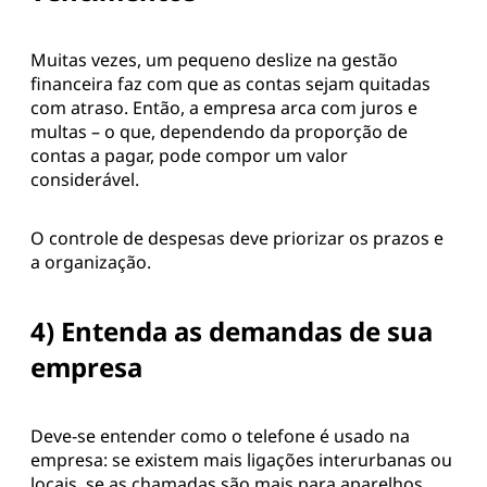
Muitas vezes, um pequeno deslize na gestão
financeira faz com que as contas sejam quitadas
com atraso. Então, a empresa arca com juros e
multas – o que, dependendo da proporção de
contas a pagar, pode compor um valor
considerável.
O controle de despesas deve priorizar os prazos e
a organização.
4) Entenda as demandas de sua
empresa
Deve-se entender como o telefone é usado na
empresa: se existem mais ligações interurbanas ou
locais, se as chamadas são mais para aparelhos