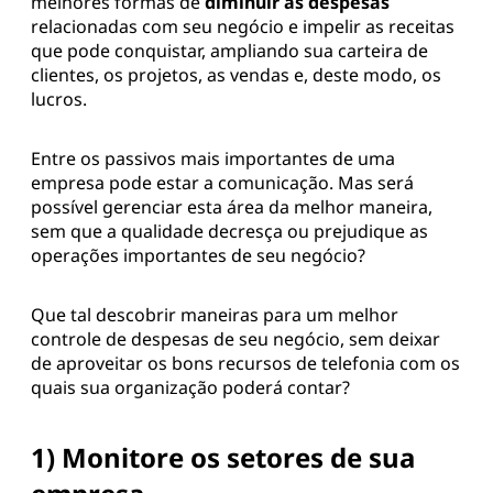
melhores formas de
diminuir as despesas
relacionadas com seu negócio e impelir as receitas
que pode conquistar, ampliando sua carteira de
clientes, os projetos, as vendas e, deste modo, os
lucros.
Entre os passivos mais importantes de uma
empresa pode estar a comunicação. Mas será
possível gerenciar esta área da melhor maneira,
sem que a qualidade decresça ou prejudique as
operações importantes de seu negócio?
Que tal descobrir maneiras para um melhor
controle de despesas de seu negócio, sem deixar
de aproveitar os bons recursos de telefonia com os
quais sua organização poderá contar?
1) Monitore os setores de sua