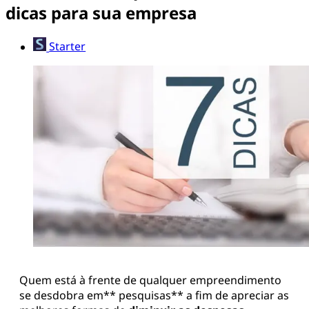
dicas para sua empresa
Starter
Quem está à frente de qualquer empreendimento
se desdobra em** pesquisas** a fim de apreciar as