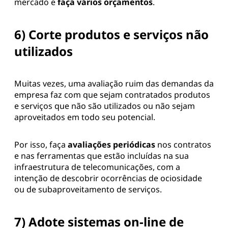
mercado e
faça vários orçamentos
.
6) Corte produtos e serviços não
utilizados
Muitas vezes, uma avaliação ruim das demandas da
empresa faz com que sejam contratados produtos
e serviços que não são utilizados ou não sejam
aproveitados em todo seu potencial.
Por isso, faça
avaliações periódicas
nos contratos
e nas ferramentas que estão incluídas na sua
infraestrutura de telecomunicações, com a
intenção de descobrir ocorrências de ociosidade
ou de subaproveitamento de serviços.
7) Adote sistemas on-line de