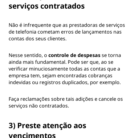
serviços contratados
Não é infrequente que as prestadoras de serviços
de telefonia cometam erros de lançamentos nas
contas dos seus clientes.
Nesse sentido, o
controle de despesas
se torna
ainda mais fundamental. Pode ser que, ao se
verificar minuciosamente todas as contas que a
empresa tem, sejam encontradas cobranças
indevidas ou registros duplicados, por exemplo.
Faça reclamações sobre tais adições e cancele os
serviços não contratados.
3) Preste atenção aos
vencimentos