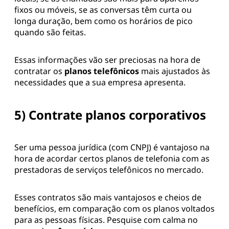
fixos ou móveis, se as conversas têm curta ou
longa duração, bem como os horários de pico
quando são feitas.
Essas informações vão ser preciosas na hora de
contratar os
planos telefônicos
mais ajustados às
necessidades que a sua empresa apresenta.
5) Contrate planos corporativos
Ser uma pessoa jurídica (com CNPJ) é vantajoso na
hora de acordar certos planos de telefonia com as
prestadoras de serviços telefônicos no mercado.
Esses contratos são mais vantajosos e cheios de
benefícios, em comparação com os planos voltados
para as pessoas físicas. Pesquise com calma no