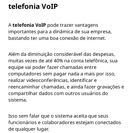
telefonia VoIP
A
telefonia VoIP
pode trazer vantagens
importantes para a dinâmica de sua empresa,
bastando ter uma boa conexão de internet.
Além da diminuição considerável das despesas,
muitas vezes de até 40% na conta telefônica, sua
equipe vai poder fazer chamadas entre
computadores sem pagar nada a mais por isso,
realizar videoconferências, identificar e
reencaminhar chamadas, e ainda fazer gravações e
compartilhar dados com outros usuários do
sistema.
Isso sem falar que o sistema aceita que seus
funcionários e colaboradores estejam conectados
de qualquer lugar.