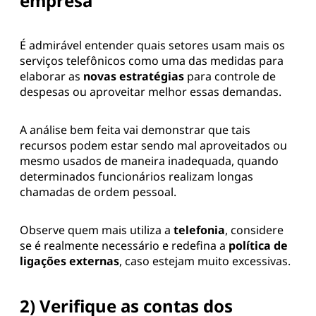
empresa
É admirável entender quais setores usam mais os
serviços telefônicos como uma das medidas para
elaborar as
novas estratégias
para controle de
despesas ou aproveitar melhor essas demandas.
A análise bem feita vai demonstrar que tais
recursos podem estar sendo mal aproveitados ou
mesmo usados de maneira inadequada, quando
determinados funcionários realizam longas
chamadas de ordem pessoal.
Observe quem mais utiliza a
telefonia
, considere
se é realmente necessário e redefina a
política de
ligações externas
, caso estejam muito excessivas.
2) Verifique as contas dos