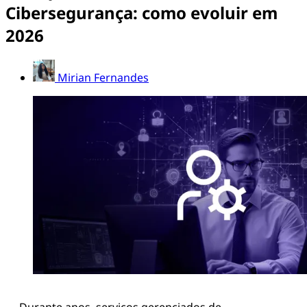
Cibersegurança: como evoluir em
2026
Mirian Fernandes