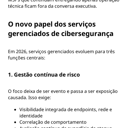
técnica ficam fora da conversa executiva.
O novo papel dos serviços
gerenciados de cibersegurança
Em 2026, serviços gerenciados evoluem para três
funções centrais:
1. Gestão contínua de risco
O foco deixa de ser evento e passa a ser exposição
causada. Isso exige:
Visibilidade integrada de endpoints, rede e
identidade
Correlação de comportamento