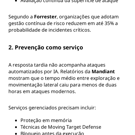
Avaliação contínua da superfície de ataque
Segundo a
Forrester
, organizações que adotam
gestão contínua de risco reduzem em até 35% a
probabilidade de incidentes críticos.
2. Prevenção como serviço
A resposta tardia não acompanha ataques
automatizados por IA. Relatórios da
Mandiant
mostram que o tempo médio entre exploração e
movimentação lateral caiu para menos de duas
horas em ataques modernos.
Serviços gerenciados precisam incluir:
Proteção em memória
Técnicas de Moving Target Defense
Bloqueio antes da execução