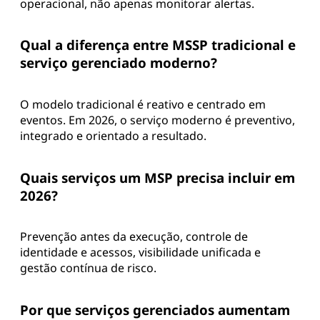
operacional, não apenas monitorar alertas.
Qual a diferença entre MSSP tradicional e
serviço gerenciado moderno?
O modelo tradicional é reativo e centrado em
eventos. Em 2026, o serviço moderno é preventivo,
integrado e orientado a resultado.
Quais serviços um MSP precisa incluir em
2026?
Prevenção antes da execução, controle de
identidade e acessos, visibilidade unificada e
gestão contínua de risco.
Por que serviços gerenciados aumentam