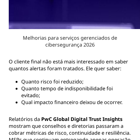
Melhorias para serviços gerenciados de
cibersegurança 2026
O cliente final não está mais interessado em saber
quantos alertas foram tratados. Ele quer saber:
Quanto risco foi reduzido;
Quanto tempo de indisponibilidade foi
evitado;
Qual impacto financeiro deixou de ocorrer.
Relatórios da
PwC Global Digital Trust Insights
mostram que conselhos e diretorias passaram a
cobrar métricas de risco, continuidade e resiliência.
MSPs que continuam entregando apenas operação