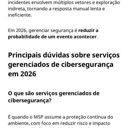
incidentes envolvem múltiplos vetores e exploração
indireta, tornando a resposta manual lenta e
ineficiente.
Em 2026, gerenciar segurança é
reduzir a
probabilidade de um evento acontecer
.
Principais dúvidas sobre serviços
gerenciados de cibersegurança
em 2026
O que são serviços gerenciados de
cibersegurança?
É quando o MSP assume a proteção contínua do
ambiente, com foco em reduzir risco e impacto