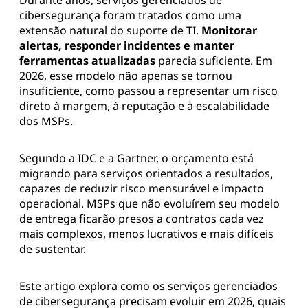
Durante anos, serviços gerenciados de
cibersegurança foram tratados como uma
extensão natural do suporte de TI.
Monitorar
alertas, responder incidentes e manter
ferramentas atualizadas
parecia suficiente. Em
2026, esse modelo não apenas se tornou
insuficiente, como passou a representar um risco
direto à margem, à reputação e à escalabilidade
dos MSPs.
Segundo a IDC e a Gartner, o orçamento está
migrando para serviços orientados a resultados,
capazes de reduzir risco mensurável e impacto
operacional. MSPs que não evoluírem seu modelo
de entrega ficarão presos a contratos cada vez
mais complexos, menos lucrativos e mais difíceis
de sustentar.
Este artigo explora como os serviços gerenciados
de cibersegurança precisam evoluir em 2026, quais