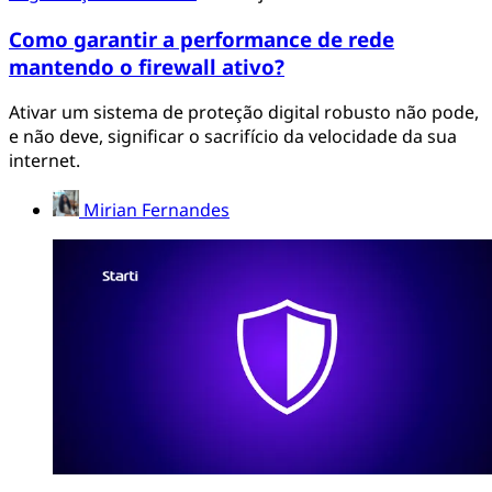
Como garantir a performance de rede
mantendo o firewall ativo?
Ativar um sistema de proteção digital robusto não pode,
e não deve, significar o sacrifício da velocidade da sua
internet.
Mirian Fernandes