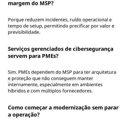
margem do MSP?
Porque reduzem incidentes, ruído operacional e
tempo de setup, permitindo precificar por valor e
previsibilidade.
Serviços gerenciados de cibersegurança
servem para PMEs?
Sim. PMEs dependem do MSP para ter arquitetura
e proteção que não conseguem manter
internamente, especialmente em ambientes
híbridos e com múltiplos fornecedores.
Como começar a modernização sem parar
a operação?