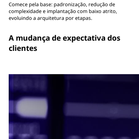
Comece pela base: padronização, redução de
complexidade e implantação com baixo atrito,
evoluindo a arquitetura por etapas.
A mudança de expectativa dos
clientes