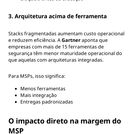
3. Arquitetura acima de ferramenta
Stacks fragmentadas aumentam custo operacional
e reduzem eficiência. A
Gartner
aponta que
empresas com mais de 15 ferramentas de
segurança têm menor maturidade operacional do
que aquelas com arquiteturas integradas.
Para MSPs, isso significa:
Menos ferramentas
Mais integração
Entregas padronizadas
O impacto direto na margem do
MSP