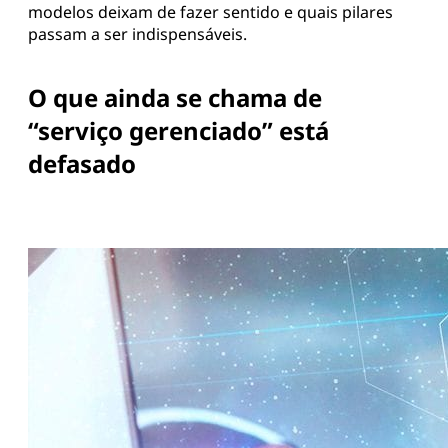
modelos deixam de fazer sentido e quais pilares
passam a ser indispensáveis.
O que ainda se chama de
“serviço gerenciado” está
defasado