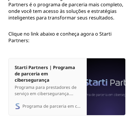
Partners é o programa de parceria mais completo,
onde você tem acesso às soluções e estratégias
inteligentes para transformar seus resultados.
Clique no link abaixo e conheça agora o Starti
Partners:
Starti Partners | Programa
de parceria em
cibersegurança
Programa para prestadores de
serviço em cibersegurança.
Acesso a soluções, suporte
técnico e condições comerciais
Programa de parceria em cibersegurança
exclusivas.