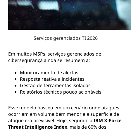
Serviços gerenciados TI 2026
Em muitos MSPs, serviços gerenciados de
cibersegurança ainda se resumem a:
Monitoramento de alertas
Resposta reativa a incidentes
Gestão de ferramentas isoladas
Relatórios técnicos pouco acionáveis
Esse modelo nasceu em um cenário onde ataques
ocorriam em volume bem menor e a superfície de
ataque era previsível. Hoje, segundo a
IBM X-Force
Threat Intelligence Index
, mais de 60% dos