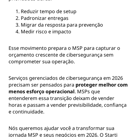
Reduzir tempo de setup
Padronizar entregas
Migrar da resposta para prevenção
Medir risco e impacto
Esse movimento prepara o MSP para capturar o
orçamento crescente de cibersegurança sem
comprometer sua operação.
Serviços gerenciados de cibersegurança em 2026
precisam ser pensados para
proteger melhor com
menos esforço operacional
. MSPs que
entenderem essa transição deixam de vender
horas e passam a vender previsibilidade, confiança
e continuidade.
Nós queremos ajudar você a transformar sua
jornada MSP e seus negócios em 2026. O Starti