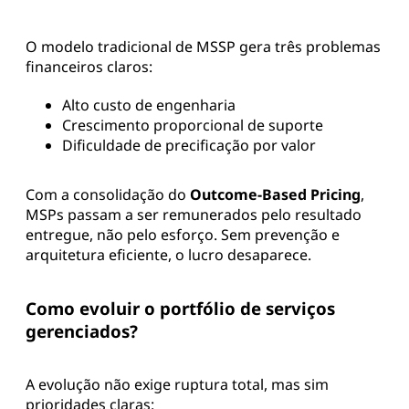
O modelo tradicional de MSSP gera três problemas
financeiros claros:
Alto custo de engenharia
Crescimento proporcional de suporte
Dificuldade de precificação por valor
Com a consolidação do
Outcome-Based Pricing
,
MSPs passam a ser remunerados pelo resultado
entregue, não pelo esforço. Sem prevenção e
arquitetura eficiente, o lucro desaparece.
Como evoluir o portfólio de serviços
gerenciados?
A evolução não exige ruptura total, mas sim
prioridades claras: