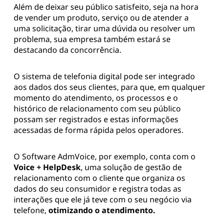
Além de deixar seu público satisfeito, seja na hora
de vender um produto, serviço ou de atender a
uma solicitação, tirar uma dúvida ou resolver um
problema, sua empresa também estará se
destacando da concorrência.
O sistema de telefonia digital pode ser integrado
aos dados dos seus clientes, para que, em qualquer
momento do atendimento, os processos e o
histórico de relacionamento com seu público
possam ser registrados e estas informações
acessadas de forma rápida pelos operadores.
O Software AdmVoice, por exemplo, conta com o
Voice + HelpDesk
, uma solução de gestão de
relacionamento com o cliente que organiza os
dados do seu consumidor e registra todas as
interações que ele já teve com o seu negócio via
telefone,
otimizando o atendimento.