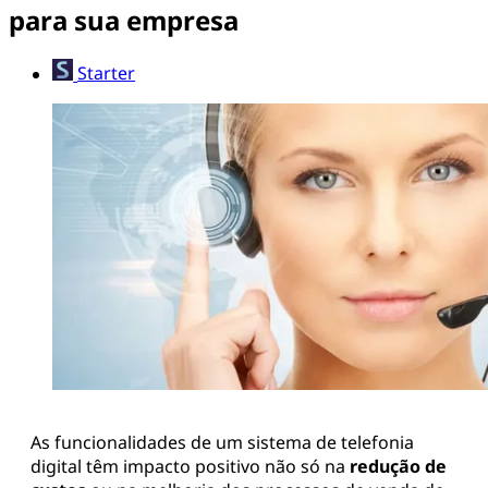
para sua empresa
Starter
As funcionalidades de um sistema de telefonia
digital têm impacto positivo não só na
redução de