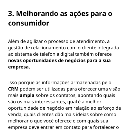
3. Melhorando as ações para o
consumidor
Além de agilizar o processo de atendimento, a
gestão de relacionamento com o cliente integrada
ao sistema de telefonia digital também oferece
novas oportunidades de negócios para a sua
empresa.
Isso porque as informações armazenadas pelo
CRM
podem ser utilizadas para oferecer uma visão
mais
ampla
sobre os contatos, apontando quais
são os mais interessantes, qual é a melhor
oportunidade de negócio em relação ao esforço de
venda, quais clientes dão mais ideias sobre como
melhorar o que você oferece e com quais sua
empresa deve entrar em contato para fortalecer o