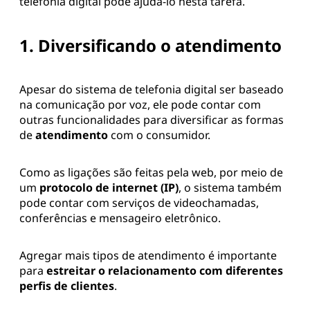
telefonia digital pode ajudá-lo nesta tarefa.
1. Diversificando o atendimento
Apesar do sistema de telefonia digital ser baseado
na comunicação por voz, ele pode contar com
outras funcionalidades para diversificar as formas
de
atendimento
com o consumidor.
Como as ligações são feitas pela web, por meio de
um
protocolo de internet (IP)
, o sistema também
pode contar com serviços de videochamadas,
conferências e mensageiro eletrônico.
Agregar mais tipos de atendimento é importante
para
estreitar o relacionamento com diferentes
perfis de clientes
.