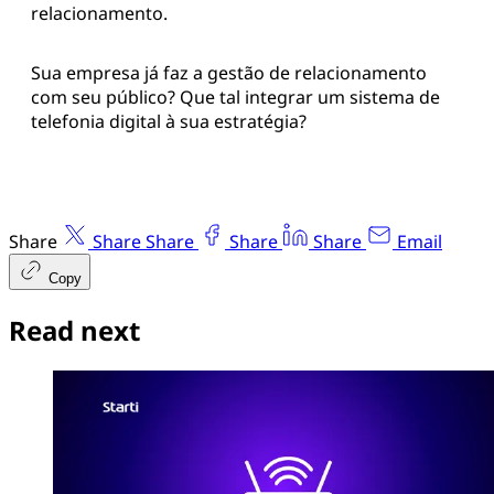
relacionamento.
Sua empresa já faz a gestão de relacionamento
com seu público? Que tal integrar um sistema de
telefonia digital à sua estratégia?
Share
Share
Share
Share
Share
Email
Copy
Read next