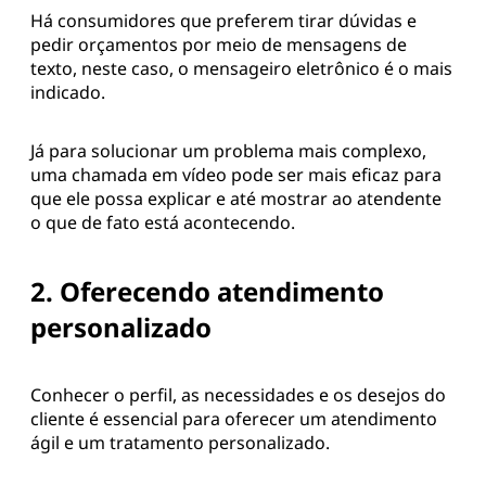
Há consumidores que preferem tirar dúvidas e
pedir orçamentos por meio de mensagens de
texto, neste caso, o mensageiro eletrônico é o mais
indicado.
Já para solucionar um problema mais complexo,
uma chamada em vídeo pode ser mais eficaz para
que ele possa explicar e até mostrar ao atendente
o que de fato está acontecendo.
2. Oferecendo atendimento
personalizado
Conhecer o perfil, as necessidades e os desejos do
cliente é essencial para oferecer um atendimento
ágil e um tratamento personalizado.