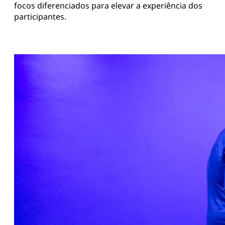
focos diferenciados para elevar a experiência dos
participantes.