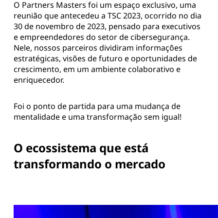
O Partners Masters foi um espaço exclusivo, uma
reunião que antecedeu a TSC 2023, ocorrido no dia
30 de novembro de 2023, pensado para executivos
e empreendedores do setor de cibersegurança.
Nele, nossos parceiros dividiram informações
estratégicas, visões de futuro e oportunidades de
crescimento, em um ambiente colaborativo e
enriquecedor.
Foi o ponto de partida para uma mudança de
mentalidade e uma transformação sem igual!
O ecossistema que está
transformando o mercado