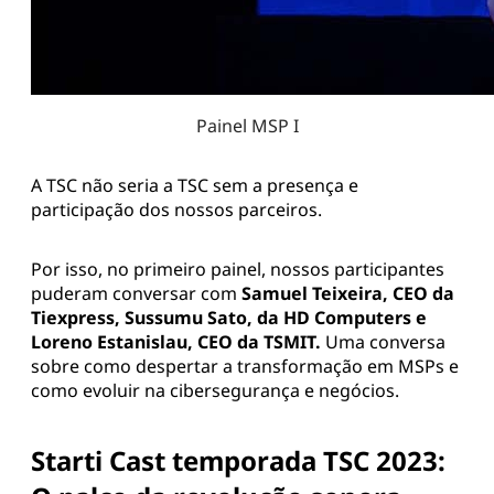
Painel MSP I
A TSC não seria a TSC sem a presença e
participação dos nossos parceiros.
Por isso, no primeiro painel, nossos participantes
puderam conversar com
Samuel Teixeira, CEO da
Tiexpress, Sussumu Sato, da HD Computers e
Loreno Estanislau, CEO da TSMIT.
Uma conversa
sobre como despertar a transformação em MSPs e
como evoluir na cibersegurança e negócios.
Starti Cast temporada TSC 2023: