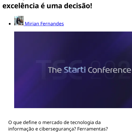
excelência é uma decisão!
Mirian Fernandes
O que define o mercado de tecnologia da
informação e cibersegurança? Ferramentas?