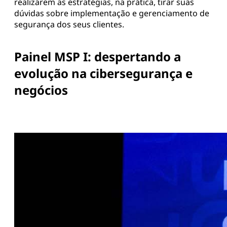
realizarem as estratégias, na prática, tirar suas
dúvidas sobre implementação e gerenciamento de
segurança dos seus clientes.
Painel MSP I: despertando a
evolução na cibersegurança e
negócios