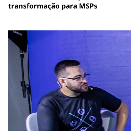
transformação para MSPs