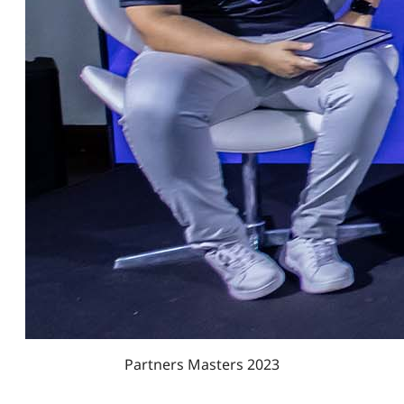
Partners Masters 2023