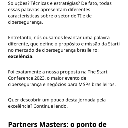
Soluções? Técnicas e estratégias? De fato, todas
essas palavras apresentam diferentes
características sobre o setor de TI e de
cibersegurança.
Entretanto, nós ousamos levantar uma palavra
diferente, que define o propósito e missão da Starti
no mercado de cibersegurança brasileiro:
excelência
.
Foi exatamente a nossa proposta na The Starti
Conference 2023, o maior evento de
cibersegurança e negócios para MSPs brasileiros.
Quer descobrir um pouco desta jornada pela
excelência? Continue lendo.
Partners Masters: o ponto de