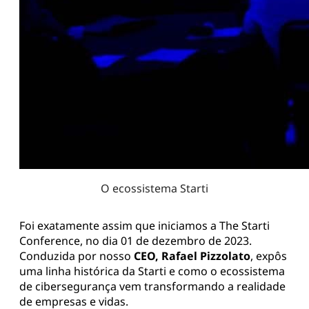
O ecossistema Starti
Foi exatamente assim que iniciamos a The Starti
Conference, no dia 01 de dezembro de 2023.
Conduzida por nosso
CEO, Rafael Pizzolato
, expôs
uma linha histórica da Starti e como o ecossistema
de cibersegurança vem transformando a realidade
de empresas e vidas.