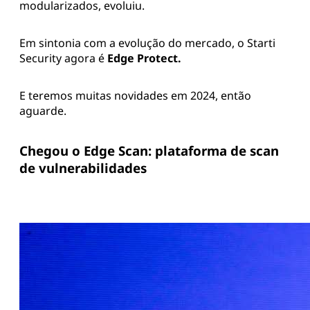
modularizados, evoluiu.
Em sintonia com a evolução do mercado, o Starti
Security agora é
Edge Protect.
E teremos muitas novidades em 2024, então
aguarde.
Chegou o Edge Scan: plataforma de scan
de vulnerabilidades