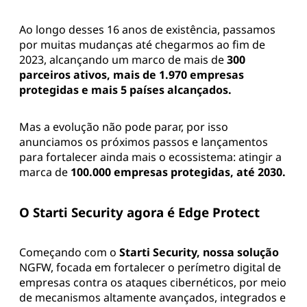
Ao longo desses 16 anos de existência, passamos
por muitas mudanças até chegarmos ao fim de
2023, alcançando um marco de mais de
300
parceiros ativos, mais de 1.970 empresas
protegidas e mais 5 países alcançados.
Mas a evolução não pode parar, por isso
anunciamos os próximos passos e lançamentos
para fortalecer ainda mais o ecossistema: atingir a
marca de
100.000 empresas protegidas, até 2030.
O Starti Security agora é Edge Protect
Começando com o
Starti Security, nossa solução
NGFW, focada em fortalecer o perímetro digital de
empresas contra os ataques cibernéticos, por meio
de mecanismos altamente avançados, integrados e