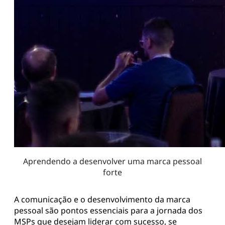
Aprendendo a desenvolver uma marca pessoal
forte
A comunicação e o desenvolvimento da marca
pessoal são pontos essenciais para a jornada dos
MSPs que desejam liderar com sucesso, se