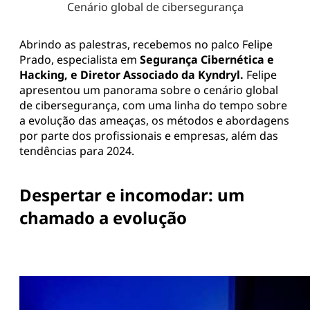
Cenário global de cibersegurança
Abrindo as palestras, recebemos no palco Felipe
Prado, especialista em
Segurança Cibernética e
Hacking, e
Diretor Associado da Kyndryl
.
Felipe
apresentou um panorama sobre o cenário global
de cibersegurança, com uma linha do tempo sobre
a evolução das ameaças, os métodos e abordagens
por parte dos profissionais e empresas, além das
tendências para 2024.
Despertar e incomodar: um
chamado a evolução