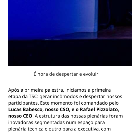
É hora de despertar e evoluir
Após a primeira palestra, iniciamos a primeira
etapa da TSC: gerar incômodos e despertar nossos
participantes. Este momento foi comandado pelo
Lucas Babesco, nosso CSO, e o Rafael Pizzolato,
nosso CEO
. A estrutura das nossas plenárias foram
inovadoras segmentadas num espaço para
plenária técnica e outro para a executiva, com