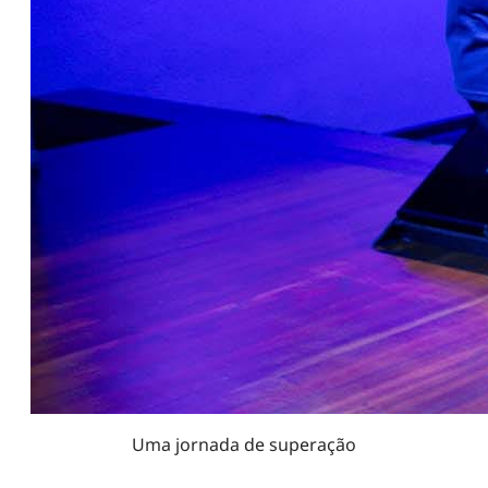
Uma jornada de superação