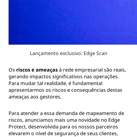
Lançamento exclusivo: Edge Scan
Os
riscos e ameaças
à rede empresarial são reais,
gerando impactos significativos nas operações.
Para mudar tal realidade, é fundamental
apresentarmos os riscos e consequências destas
ameaças aos gestores.
Para atender a essa demanda de mapeamento de
riscos, anunciamos mais uma novidade no Edge
Protect, desenvolvida para os nossos parceiros
elevarem o nível de segurança de seus clientes,