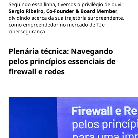
Seguindo essa linha, tivemos o privilégio de ouvir
Sergio Ribeiro, Co-Founder & Board Member
,
dividindo acerca da sua trajetória surpreendente,
como empreendedor no mercado de TI e
cibersegurança.
Plenária técnica: Navegando
pelos princípios essenciais de
firewall e redes