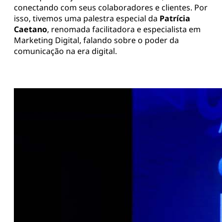
conectando com seus colaboradores e clientes. Por
isso, tivemos uma palestra especial da
Patrícia
Caetano
, renomada facilitadora e especialista em
Marketing Digital, falando sobre o poder da
comunicação na era digital.