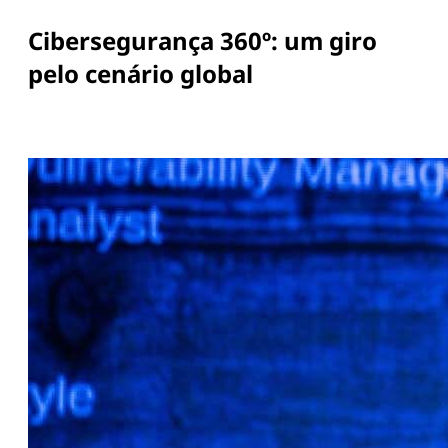
Cibersegurança 360º: um giro
pelo cenário global