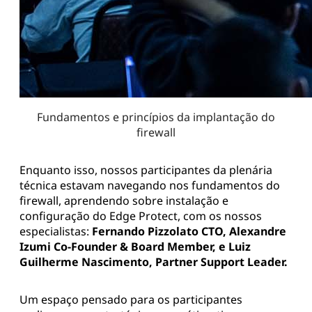
Fundamentos e princípios da implantação do
firewall
Enquanto isso, nossos participantes da plenária
técnica estavam navegando nos fundamentos do
firewall, aprendendo sobre instalação e
configuração do Edge Protect, com os nossos
especialistas:
Fernando Pizzolato CTO, Alexandre
Izumi Co-Founder & Board Member, e Luiz
Guilherme Nascimento, Partner Support Leader.
Um espaço pensado para os participantes