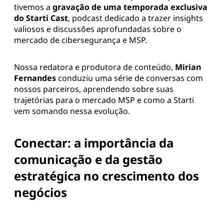
tivemos a
gravação de uma temporada exclusiva
do Starti Cast
, podcast dedicado a trazer insights
valiosos e discussões aprofundadas sobre o
mercado de cibersegurança e MSP.
Nossa redatora e produtora de conteúdo,
Mirian
Fernandes
conduziu uma série de conversas com
nossos parceiros, aprendendo sobre suas
trajetórias para o mercado MSP e como a Starti
vem somando nessa evolução.
Conectar: a importância da
comunicação e da gestão
estratégica no crescimento dos
negócios