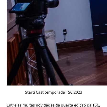
Starti Cast temporada TSC 2023
Entre as muitas novidades da quarta edição da TSC,