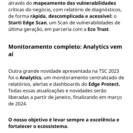
através do
mapeamento das vulnerabilidades
críticas do negócio, com relatório de diagnósticos,
de forma
rápida, descomplicada e acessível:
o
Starti Edge Scan
, um Scan de vulnerabilidades de
última geração, em parceria com a
Eco Trust
.
Monitoramento completo: Analytics vem
aí
Outra grande novidade apresentada na TSC 2023
foi o
Analytics
, um monitoramento centralizado de
relatórios, alertas e dashboards do
Edge Protect.
Todas essas atualizações e novidades serão
liberadas a partir de janeiro, finalizando em março
de 2024.
O nosso objetivo é levar sempre a excelência e
fortalecer o ecossistema.