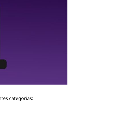
tes categorias: