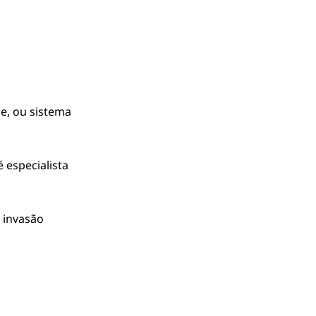
e, ou sistema
 especialista
 invasão