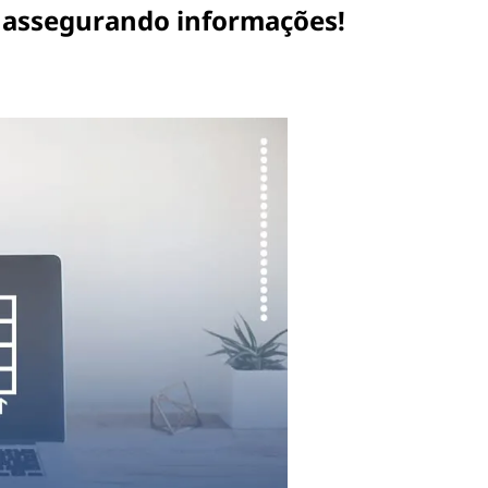
e assegurando informações!