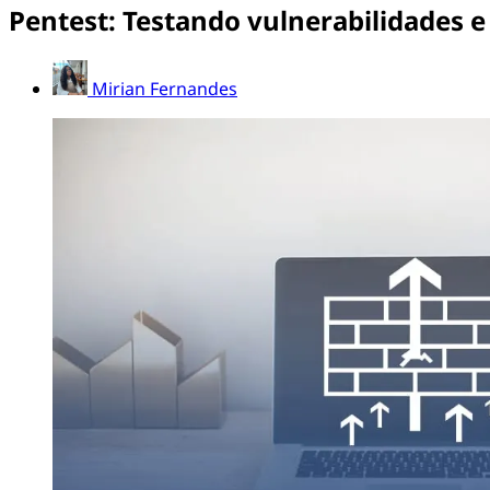
Pentest: Testando vulnerabilidades 
Mirian Fernandes