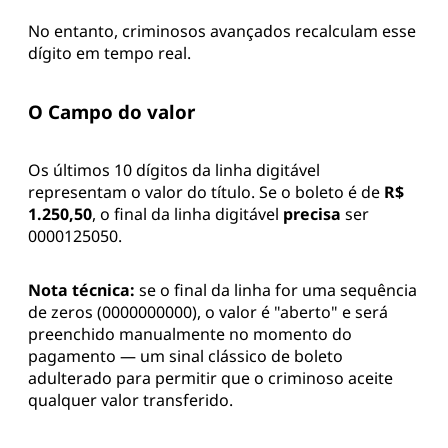
No entanto, criminosos avançados recalculam esse
dígito em tempo real.
O Campo do valor
Os últimos 10 dígitos da linha digitável
representam o valor do título. Se o boleto é de
R$
1.250,50
, o final da linha digitável
precisa
ser
0000125050.
Nota técnica:
se o final da linha for uma sequência
de zeros (0000000000), o valor é "aberto" e será
preenchido manualmente no momento do
pagamento — um sinal clássico de boleto
adulterado para permitir que o criminoso aceite
qualquer valor transferido.