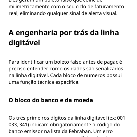
milimetricamente com o seu ciclo de faturamento
real, eliminando qualquer sinal de alerta visual.
A engenharia por trás da linha
digitável
Para identificar um boleto falso antes de pagar, é
preciso entender como os dados são serializados
na linha digitável. Cada bloco de números possui
uma função técnica específica.
O bloco do banco e da moeda
Os três primeiros dígitos da linha digitável (ex: 001,
033, 341) indicam obrigatoriamente o código do
banco emissor na lista da Febraban. Um erro