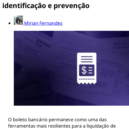
identificação e prevenção
Mirian Fernandes
O boleto bancário permanece como uma das
ferramentas mais resilientes para a liquidação de