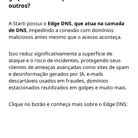
outros?
A Starti possui o
Edge DNS, que atua na camada
de DNS
, impedindo a conexão com domínios
maliciosos antes mesmo que o acesso aconteça.
Isso reduz significativamente a superfície de
ataque e o risco de incidentes, protegendo seus
clientes de ameaças avançadas como sites de spam
e desinformação gerados por IA, e-mails
descartáveis usados em fraudes, domínios
estacionados reutilizados em golpes e muito mais.
Clique no botão e conheça mais sobre o Edge DNS: