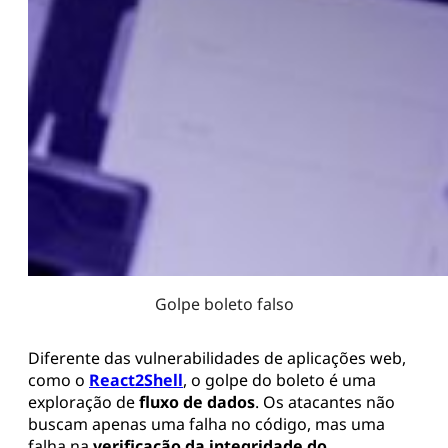
Golpe boleto falso
Diferente das vulnerabilidades de aplicações web,
como o
React2Shell
, o golpe do boleto é uma
exploração de
fluxo de dados
. Os atacantes não
buscam apenas uma falha no código, mas uma
falha na
verificação da integridade do