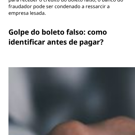
fraudador pode ser condenado a ressarcir a
empresa lesada.
Golpe do boleto falso: como
identificar antes de pagar?