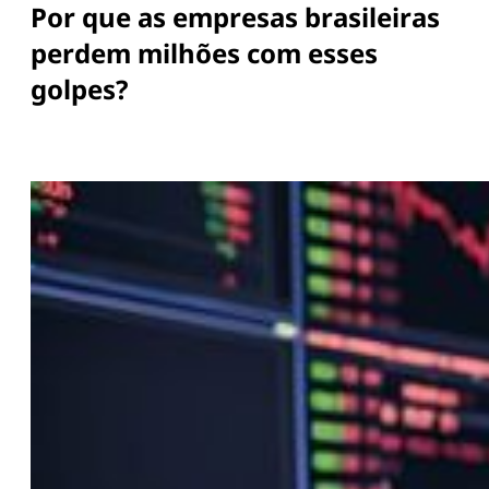
Por que as empresas brasileiras
perdem milhões com esses
golpes?