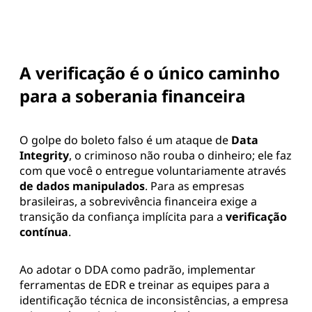
A verificação é o único caminho
para a soberania financeira
O golpe do boleto falso é um ataque de
Data
Integrity
, o criminoso não rouba o dinheiro; ele faz
com que você o entregue voluntariamente através
de dados manipulados
. Para as empresas
brasileiras, a sobrevivência financeira exige a
transição da confiança implícita para a
verificação
contínua
.
Ao adotar o DDA como padrão, implementar
ferramentas de EDR e treinar as equipes para a
identificação técnica de inconsistências, a empresa