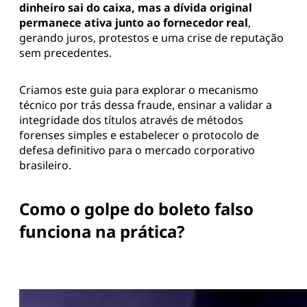
dinheiro sai do caixa, mas a dívida original
permanece ativa junto ao fornecedor real
,
gerando juros, protestos e uma crise de reputação
sem precedentes.
Criamos este guia para explorar o mecanismo
técnico por trás dessa fraude, ensinar a validar a
integridade dos títulos através de métodos
forenses simples e estabelecer o protocolo de
defesa definitivo para o mercado corporativo
brasileiro.
Como o golpe do boleto falso
funciona na prática?