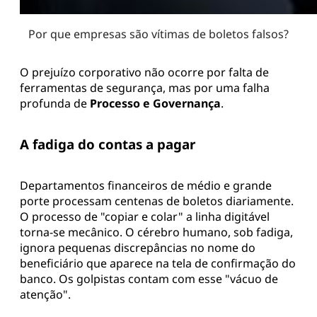
Por que empresas são vítimas de boletos falsos?
O prejuízo corporativo não ocorre por falta de
ferramentas de segurança, mas por uma falha
profunda de
Processo e Governança
.
A fadiga do contas a pagar
Departamentos financeiros de médio e grande
porte processam centenas de boletos diariamente.
O processo de "copiar e colar" a linha digitável
torna-se mecânico. O cérebro humano, sob fadiga,
ignora pequenas discrepâncias no nome do
beneficiário que aparece na tela de confirmação do
banco. Os golpistas contam com esse "vácuo de
atenção".