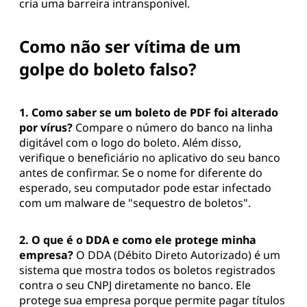
cria uma barreira intransponível.
Como não ser vítima de um
golpe do boleto falso?
1. Como saber se um boleto de PDF foi alterado
por vírus?
Compare o número do banco na linha
digitável com o logo do boleto. Além disso,
verifique o beneficiário no aplicativo do seu banco
antes de confirmar. Se o nome for diferente do
esperado, seu computador pode estar infectado
com um malware de "sequestro de boletos".
2. O que é o DDA e como ele protege minha
empresa?
O DDA (Débito Direto Autorizado) é um
sistema que mostra todos os boletos registrados
contra o seu CNPJ diretamente no banco. Ele
protege sua empresa porque permite pagar títulos