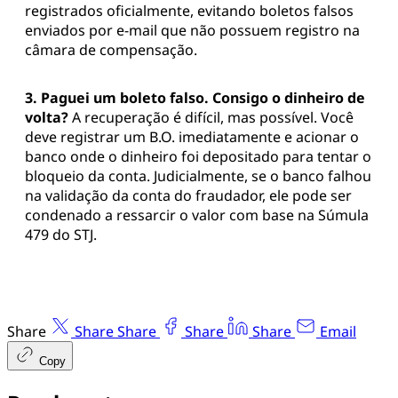
registrados oficialmente, evitando boletos falsos
enviados por e-mail que não possuem registro na
câmara de compensação.
3. Paguei um boleto falso. Consigo o dinheiro de
volta?
A recuperação é difícil, mas possível. Você
deve registrar um B.O. imediatamente e acionar o
banco onde o dinheiro foi depositado para tentar o
bloqueio da conta. Judicialmente, se o banco falhou
na validação da conta do fraudador, ele pode ser
condenado a ressarcir o valor com base na Súmula
479 do STJ.
Share
Share
Share
Share
Share
Email
Copy