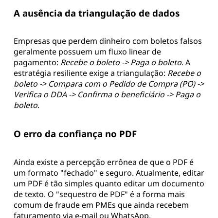
A ausência da triangulação de dados
Empresas que perdem dinheiro com boletos falsos
geralmente possuem um fluxo linear de
pagamento:
Recebe o boleto -> Paga o boleto
. A
estratégia resiliente exige a triangulação:
Recebe o
boleto -> Compara com o Pedido de Compra (PO) ->
Verifica o DDA -> Confirma o beneficiário -> Paga o
boleto
.
O erro da confiança no PDF
Ainda existe a percepção errônea de que o PDF é
um formato "fechado" e seguro. Atualmente, editar
um PDF é tão simples quanto editar um documento
de texto. O "sequestro de PDF" é a forma mais
comum de fraude em PMEs que ainda recebem
faturamento via e-mail ou WhatsApp.