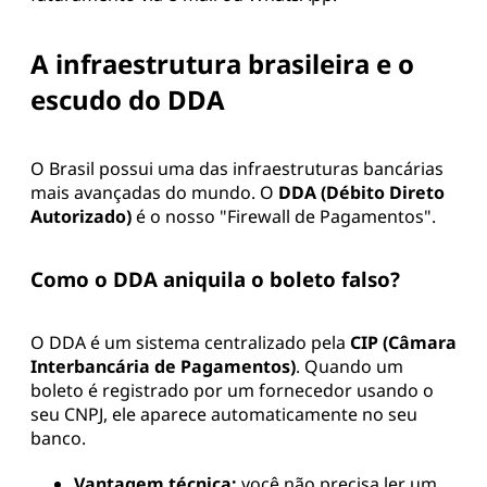
A infraestrutura brasileira e o
escudo do DDA
O Brasil possui uma das infraestruturas bancárias
mais avançadas do mundo. O
DDA (Débito Direto
Autorizado)
é o nosso "Firewall de Pagamentos".
Como o DDA aniquila o boleto falso?
O DDA é um sistema centralizado pela
CIP (Câmara
Interbancária de Pagamentos)
. Quando um
boleto é registrado por um fornecedor usando o
seu CNPJ, ele aparece automaticamente no seu
banco.
Vantagem técnica:
você não precisa ler um