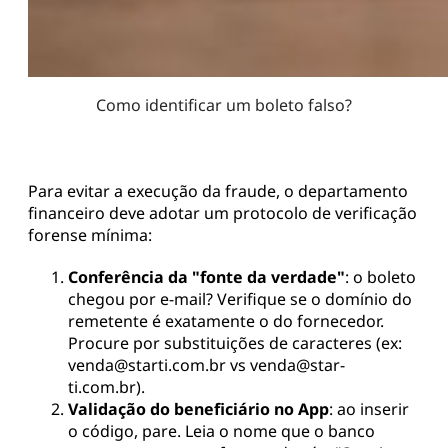
Como identificar um boleto falso?
Para evitar a execução da fraude, o departamento
financeiro deve adotar um protocolo de verificação
forense mínima:
Conferência da "fonte da verdade"
: o boleto
chegou por e-mail? Verifique se o domínio do
remetente é exatamente o do fornecedor.
Procure por substituições de caracteres (ex:
venda@starti.com.br vs venda@star-
ti.com.br).
Validação do beneficiário no App
: ao inserir
o código, pare. Leia o nome que o banco