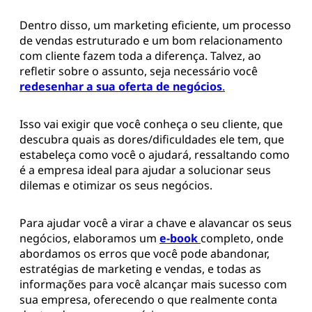
Dentro disso, um marketing eficiente, um processo
de vendas estruturado e um bom relacionamento
com cliente fazem toda a diferença. Talvez, ao
refletir sobre o assunto, seja necessário você
redesenhar a sua oferta de negócios
.
Isso vai exigir que você conheça o seu cliente, que
descubra quais as dores/dificuldades ele tem, que
estabeleça como você o ajudará, ressaltando como
é a empresa ideal para ajudar a solucionar seus
dilemas e otimizar os seus negócios.
Para ajudar você a virar a chave e alavancar os seus
negócios, elaboramos um
e-book
completo, onde
abordamos os erros que você pode abandonar,
estratégias de marketing e vendas, e todas as
informações para você alcançar mais sucesso com
sua empresa, oferecendo o que realmente conta