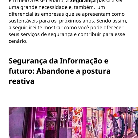
Em meio a esse cenário, a
Segurança
passa a ser
uma grande necessidade e, também, um
diferencial às empresas que se apresentam como
sustentáveis para os próximos anos. Sendo assim,
a seguir, irei te mostrar como você pode oferecer
seus serviços de segurança e contribuir para esse
cenário.
Segurança da Informação e
futuro: Abandone a postura
reativa