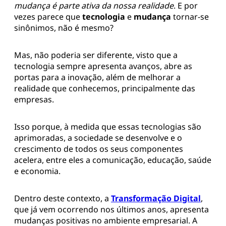
mudança é parte ativa da nossa realidade
. E por
vezes parece que
tecnologia
e
mudança
tornar-se
sinônimos, não é mesmo?
Mas, não poderia ser diferente, visto que a
tecnologia sempre apresenta avanços, abre as
portas para a inovação, além de melhorar a
realidade que conhecemos, principalmente das
empresas.
Isso porque, à medida que essas tecnologias são
aprimoradas, a sociedade se desenvolve e o
crescimento de todos os seus componentes
acelera, entre eles a comunicação, educação, saúde
e economia.
Dentro deste contexto, a
Transformação Digital
,
que já vem ocorrendo nos últimos anos, apresenta
mudanças positivas no ambiente empresarial. A