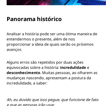
Panorama histórico
Analisar a história pode ser uma ótima maneira de
entendermos o presente, além de nos
proporcionar a ideia de quais serão os próximos
avanços.
Alguns erros são repetidos por duas ações
equivocadas sobre a história:
incredulidade
e
desconhecimento
. Muitas pessoas, ao olharem as
mudanças nascendo, apresentam a postura da
incredulidade, a saber:
Ah, eu duvido que isso pegue, que funcione de fato
e que as pessoas irão usar.