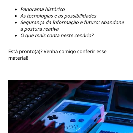
Panorama histórico
As tecnologias e as possibilidades
Segurança da Informação e futuro: Abandone
a postura reativa
O que mais conta neste cenário?
Está pronto(a)? Venha comigo conferir esse
material!