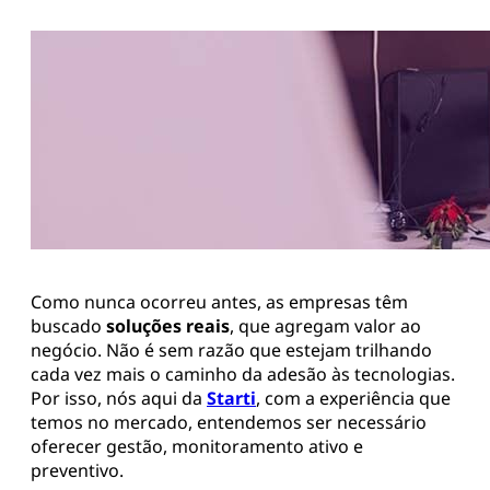
Como nunca ocorreu antes, as empresas têm
buscado
soluções reais
, que agregam valor ao
negócio. Não é sem razão que estejam trilhando
cada vez mais o caminho da adesão às tecnologias.
Por isso, nós aqui da
Starti
, com a experiência que
temos no mercado, entendemos ser necessário
oferecer gestão, monitoramento ativo e
preventivo.