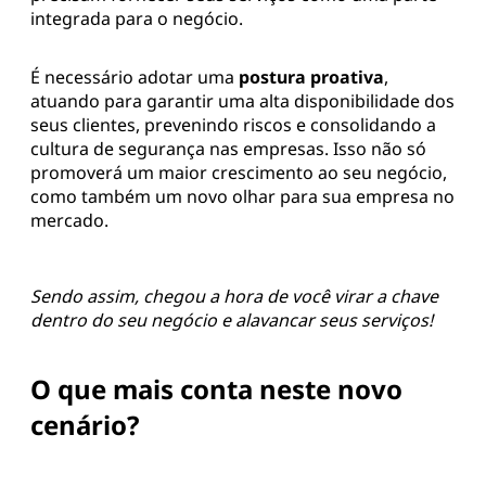
integrada para o negócio.
É necessário adotar uma
postura proativa
,
atuando para garantir uma alta disponibilidade dos
seus clientes, prevenindo riscos e consolidando a
cultura de segurança nas empresas. Isso não só
promoverá um maior crescimento ao seu negócio,
como também um novo olhar para sua empresa no
mercado.
Sendo assim, chegou a hora de você virar a chave
dentro do seu negócio e alavancar seus serviços!
O que mais conta neste novo
cenário?