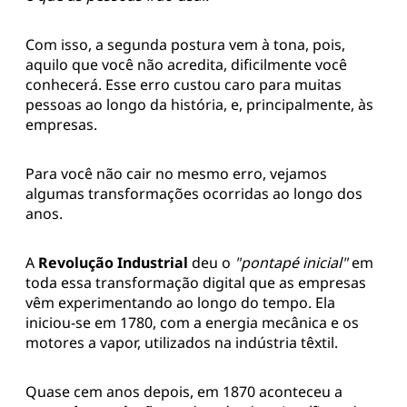
Com isso, a segunda postura vem à tona, pois,
aquilo que você não acredita, dificilmente você
conhecerá. Esse erro custou caro para muitas
pessoas ao longo da história, e, principalmente, às
empresas.
Para você não cair no mesmo erro, vejamos
algumas transformações ocorridas ao longo dos
anos.
A
Revolução Industrial
deu o
"pontapé inicial"
em
toda essa transformação digital que as empresas
vêm experimentando ao longo do tempo. Ela
iniciou-se em 1780, com a energia mecânica e os
motores a vapor, utilizados na indústria têxtil.
Quase cem anos depois, em 1870 aconteceu a