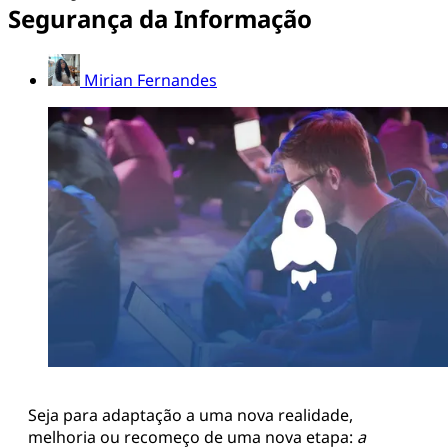
Segurança da Informação
Mirian Fernandes
Seja para adaptação a uma nova realidade,
melhoria ou recomeço de uma nova etapa:
a