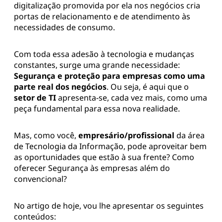
digitalização promovida por ela nos negócios cria
portas de relacionamento e de atendimento às
necessidades de consumo.
Com toda essa adesão à tecnologia e mudanças
constantes, surge uma grande necessidade:
Segurança e proteção para empresas como uma
parte real dos negócios
. Ou seja, é aqui que o
setor de TI
apresenta-se, cada vez mais, como uma
peça fundamental para essa nova realidade.
Mas, como você,
empresário/profissional
da área
de Tecnologia da Informação, pode aproveitar bem
as oportunidades que estão à sua frente? Como
oferecer Segurança às empresas além do
convencional?
No artigo de hoje, vou lhe apresentar os seguintes
conteúdos: