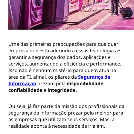
Uma das primeiras preocupações para qualquer
empresa que está aderindo a essas tecnologias é
garantir a segurança dos dados, aplicações e
serviços, aumentando a eficiência e performance.
Isso não é nenhum mistério para quem atua na
área da TI, afinal, os pilares da
Segurança da
Informação
prezam pela
disponibilidade
,
confiabilidade
e
integridade
.
Ou seja, já faz parte da missão dos profissionais da
segurança da informação prezar pelo melhor para
as empresas que utilizam seus serviços. Mas, a
realidade aponta à necessidade de ir além.