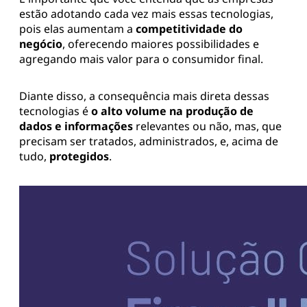
estão adotando cada vez mais essas tecnologias,
pois elas aumentam a
competitividade do
negócio
, oferecendo maiores possibilidades e
agregando mais valor para o consumidor final.
Diante disso, a consequência mais direta dessas
tecnologias é
o alto volume na produção de
dados e informações
relevantes ou não, mas, que
precisam ser tratados, administrados, e, acima de
tudo,
protegidos
.