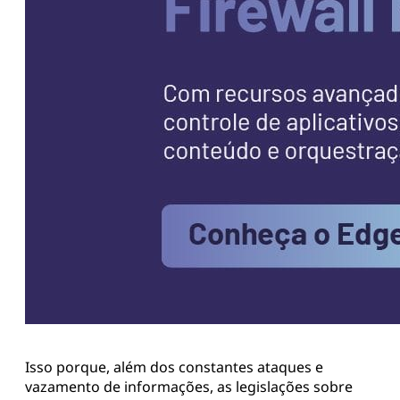
Isso porque, além dos constantes ataques e
vazamento de informações, as legislações sobre