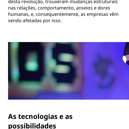
desta revolução, trouxeram mudanças estruturais
nas relações, comportamento, anseios e dores
humanas, e, consequentemente, as empresas vêm
sendo afetadas por isso.
As
tecnologias e as
possibilidades