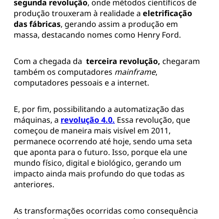
segunda revolução
, onde métodos científicos de
produção trouxeram à realidade a
eletrificação
das fábricas
, gerando assim a produção em
massa, destacando nomes como Henry Ford.
Com a chegada da
terceira revolução,
chegaram
também os computadores
mainframe
,
computadores pessoais e a internet.
E, por fim, possibilitando a automatização das
máquinas, a
revolução 4.0.
Essa revolução, que
começou de maneira mais visível em 2011,
permanece ocorrendo até hoje, sendo uma seta
que aponta para o futuro. Isso, porque ela une
mundo físico, digital e biológico, gerando um
impacto ainda mais profundo do que todas as
anteriores.
As transformações ocorridas como consequência