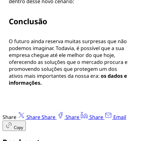
dentro desse novo cenário:
Conclusão
O futuro ainda reserva muitas surpresas que não
podemos imaginar. Todavia, é possível que a sua
empresa chegue até ele melhor do que hoje,
oferecendo as soluções que o mercado procura e
promovendo soluções que protegem um dos
ativos mais importantes da nossa era:
os dados e
informações.
Share
Share
Share
Share
Share
Email
Copy