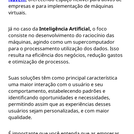
empresas e para implementação de máquinas
virtuais.
Já no caso da
Inteligência Artificial,
o foco
consiste no desenvolvimento do raciocínio das
máquinas, agindo como um supercomputador
para o processamento utilização dos dados. Isso
resulta na eficiência dos negócios, redução gastos
e otimização de processos.
Suas soluções têm como principal característica
uma maior interação com o usuário e seu
comportamento, estabelecendo padrões e
identificando oportunidades e necessidades,
permitindo assim que as experiências desses
usuários sejam personalizadas, e com maior
qualidade.
É importante que você entenda que as empresas